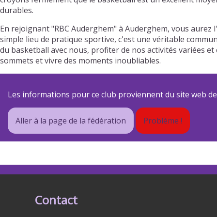
durables.
En rejoignant "RBC Auderghem" à Auderghem, vous aurez l'
simple lieu de pratique sportive, c'est une véritable commun
du basketball avec nous, profiter de nos activités variées
sommets et vivre des moments inoubliables.
Les informations pour ce club proviennent du site web de s
Aller à la page de la fédération
Problème !
Contact