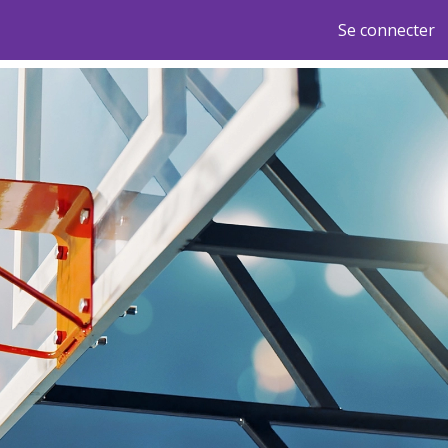
Se connecter