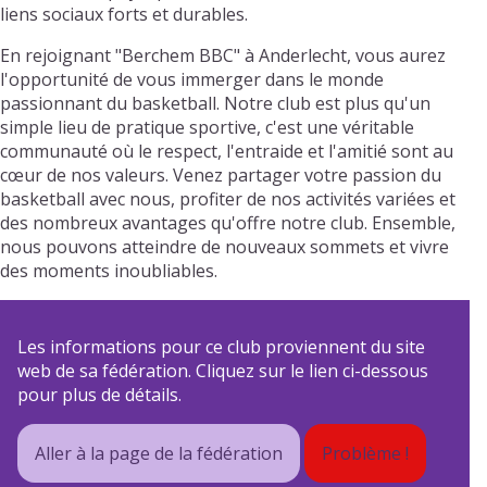
liens sociaux forts et durables.
En rejoignant "Berchem BBC" à Anderlecht, vous aurez
l'opportunité de vous immerger dans le monde
passionnant du basketball. Notre club est plus qu'un
simple lieu de pratique sportive, c'est une véritable
communauté où le respect, l'entraide et l'amitié sont au
cœur de nos valeurs. Venez partager votre passion du
basketball avec nous, profiter de nos activités variées et
des nombreux avantages qu'offre notre club. Ensemble,
nous pouvons atteindre de nouveaux sommets et vivre
des moments inoubliables.
Les informations pour ce club proviennent du site
web de sa fédération. Cliquez sur le lien ci-dessous
pour plus de détails.
Aller à la page de la fédération
Problème !