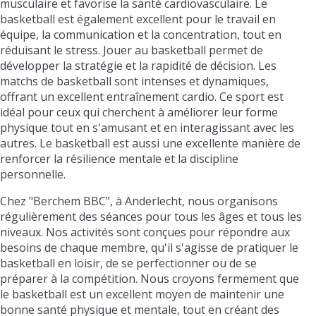
musculaire et favorise la santé cardiovasculaire. Le
basketball est également excellent pour le travail en
équipe, la communication et la concentration, tout en
réduisant le stress. Jouer au basketball permet de
développer la stratégie et la rapidité de décision. Les
matchs de basketball sont intenses et dynamiques,
offrant un excellent entraînement cardio. Ce sport est
idéal pour ceux qui cherchent à améliorer leur forme
physique tout en s'amusant et en interagissant avec les
autres. Le basketball est aussi une excellente manière de
renforcer la résilience mentale et la discipline
personnelle.
Chez "Berchem BBC", à Anderlecht, nous organisons
régulièrement des séances pour tous les âges et tous les
niveaux. Nos activités sont conçues pour répondre aux
besoins de chaque membre, qu'il s'agisse de pratiquer le
basketball en loisir, de se perfectionner ou de se
préparer à la compétition. Nous croyons fermement que
le basketball est un excellent moyen de maintenir une
bonne santé physique et mentale, tout en créant des