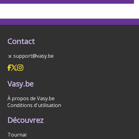
Contact
support@vasy.be
Vasy.be
À propos de Vasy.be
Conditions d'utilisation
Découvrez
Tournai