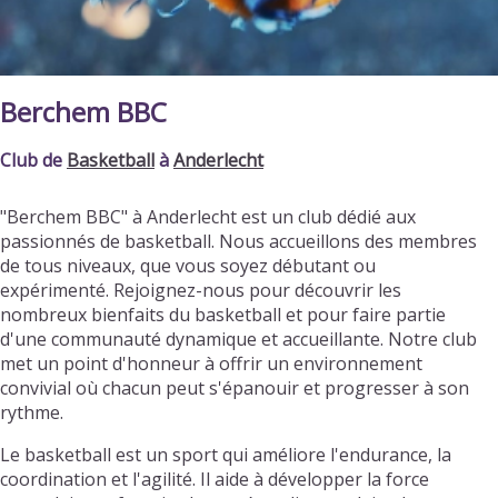
Berchem BBC
Club de
Basketball
à
Anderlecht
"Berchem BBC" à Anderlecht est un club dédié aux
passionnés de basketball. Nous accueillons des membres
de tous niveaux, que vous soyez débutant ou
expérimenté. Rejoignez-nous pour découvrir les
nombreux bienfaits du basketball et pour faire partie
d'une communauté dynamique et accueillante. Notre club
met un point d'honneur à offrir un environnement
convivial où chacun peut s'épanouir et progresser à son
rythme.
Le basketball est un sport qui améliore l'endurance, la
coordination et l'agilité. Il aide à développer la force