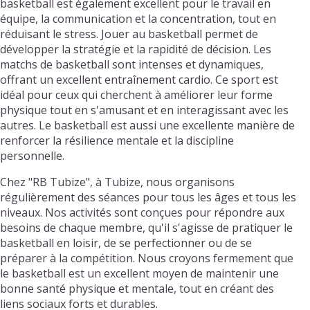
basketball est également excellent pour le travail en
équipe, la communication et la concentration, tout en
réduisant le stress. Jouer au basketball permet de
développer la stratégie et la rapidité de décision. Les
matchs de basketball sont intenses et dynamiques,
offrant un excellent entraînement cardio. Ce sport est
idéal pour ceux qui cherchent à améliorer leur forme
physique tout en s'amusant et en interagissant avec les
autres. Le basketball est aussi une excellente manière de
renforcer la résilience mentale et la discipline
personnelle.
Chez "RB Tubize", à Tubize, nous organisons
régulièrement des séances pour tous les âges et tous les
niveaux. Nos activités sont conçues pour répondre aux
besoins de chaque membre, qu'il s'agisse de pratiquer le
basketball en loisir, de se perfectionner ou de se
préparer à la compétition. Nous croyons fermement que
le basketball est un excellent moyen de maintenir une
bonne santé physique et mentale, tout en créant des
liens sociaux forts et durables.