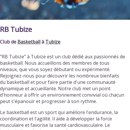
RB Tubize
Club de
Basketball
à
Tubize
"RB Tubize" à Tubize est un club dédié aux passionnés de
basketball. Nous accueillons des membres de tous
niveaux, que vous soyez débutant ou expérimenté.
Rejoignez-nous pour découvrir les nombreux bienfaits
du basketball et pour faire partie d'une communauté
dynamique et accueillante. Notre club met un point
d'honneur à offrir un environnement convivial où chacun
peut s'épanouir et progresser à son rythme.
Le basketball est un sport qui améliore l'endurance, la
coordination et l'agilité. Il aide à développer la force
musculaire et favorise la santé cardiovasculaire. Le