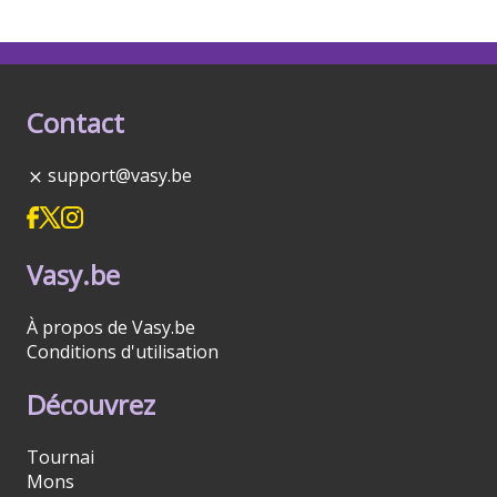
Contact
support@vasy.be
Vasy.be
À propos de Vasy.be
Conditions d'utilisation
Découvrez
Tournai
Mons