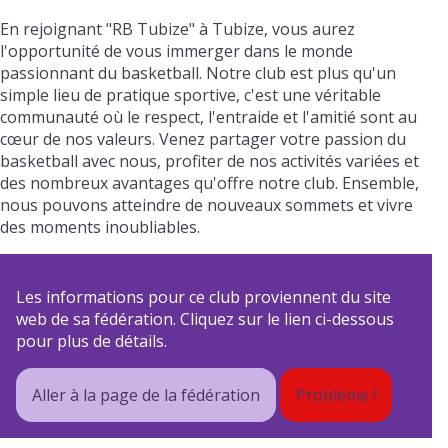
En rejoignant "RB Tubize" à Tubize, vous aurez
l'opportunité de vous immerger dans le monde
passionnant du basketball. Notre club est plus qu'un
simple lieu de pratique sportive, c'est une véritable
communauté où le respect, l'entraide et l'amitié sont au
cœur de nos valeurs. Venez partager votre passion du
basketball avec nous, profiter de nos activités variées et
des nombreux avantages qu'offre notre club. Ensemble,
nous pouvons atteindre de nouveaux sommets et vivre
des moments inoubliables.
Les informations pour ce club proviennent du site
web de sa fédération. Cliquez sur le lien ci-dessous
pour plus de détails.
Aller à la page de la fédération
Problème !