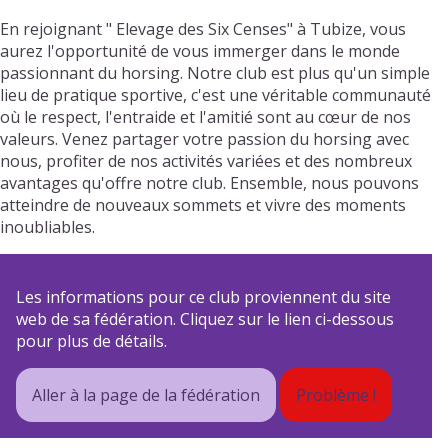
En rejoignant " Elevage des Six Censes" à Tubize, vous
aurez l'opportunité de vous immerger dans le monde
passionnant du horsing. Notre club est plus qu'un simple
lieu de pratique sportive, c'est une véritable communauté
où le respect, l'entraide et l'amitié sont au cœur de nos
valeurs. Venez partager votre passion du horsing avec
nous, profiter de nos activités variées et des nombreux
avantages qu'offre notre club. Ensemble, nous pouvons
atteindre de nouveaux sommets et vivre des moments
inoubliables.
Les informations pour ce club proviennent du site
web de sa fédération. Cliquez sur le lien ci-dessous
pour plus de détails.
Aller à la page de la fédération
Problème !