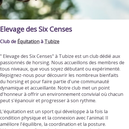
Elevage des Six Censes
Club de
Équitation
à
Tubize
" Elevage des Six Censes" à Tubize est un club dédié aux
passionnés de horsing. Nous accueillons des membres de
tous niveaux, que vous soyez débutant ou expérimenté.
Rejoignez-nous pour découvrir les nombreux bienfaits
du horsing et pour faire partie d'une communauté
dynamique et accueillante. Notre club met un point
d'honneur à offrir un environnement convivial où chacun
peut s'épanouir et progresser à son rythme.
L'équitation est un sport qui développe à la fois la
condition physique et la connexion avec l'animal. Il
améliore l'équilibre, la coordination et la posture.