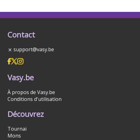
Contact
support@vasy.be
Vasy.be
À propos de Vasy.be
Conditions d'utilisation
Découvrez
Tournai
Mons