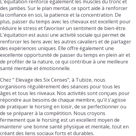
L'équitation renforce également les muscles du tronc et
des jambes. Sur le plan mental, ce sport aide à renforcer
la confiance en soi, la patience et la concentration. De
plus, passer du temps avec les chevaux est excellent pour
réduire le stress et favoriser un sentiment de bien-être.
L'équitation est aussi une activité sociale qui permet de
renforcer les liens avec les autres cavaliers et de partager
des expériences uniques. Elle offre également une
excellente opportunité de passer du temps en plein air et
de profiter de la nature, ce qui contribue à une meilleure
santé mentale et émotionnelle.
Chez " Elevage des Six Censes", à Tubize, nous
organisons régulièrement des séances pour tous les
âges et tous les niveaux. Nos activités sont conçues pour
répondre aux besoins de chaque membre, qu'il s'agisse
de pratiquer le horsing en loisir, de se perfectionner ou
de se préparer à la compétition. Nous croyons
fermement que le horsing est un excellent moyen de
maintenir une bonne santé physique et mentale, tout en
créant des liens sociaux forts et durables.