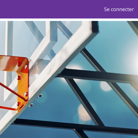
Se connecter