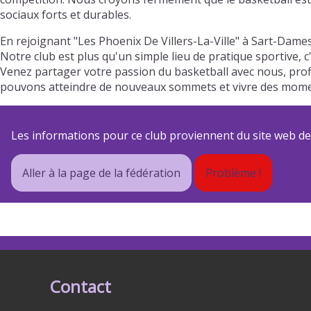
sociaux forts et durables.
En rejoignant "Les Phoenix De Villers-La-Ville" à Sart-Dam
Notre club est plus qu'un simple lieu de pratique sportive, 
Venez partager votre passion du basketball avec nous, prof
pouvons atteindre de nouveaux sommets et vivre des momen
Les informations pour ce club proviennent du site web de s
Aller à la page de la fédération
Problème !
Contact