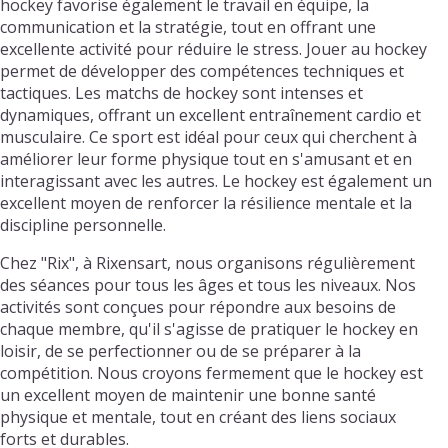
hockey favorise également le travail en équipe, la
communication et la stratégie, tout en offrant une
excellente activité pour réduire le stress. Jouer au hockey
permet de développer des compétences techniques et
tactiques. Les matchs de hockey sont intenses et
dynamiques, offrant un excellent entraînement cardio et
musculaire. Ce sport est idéal pour ceux qui cherchent à
améliorer leur forme physique tout en s'amusant et en
interagissant avec les autres. Le hockey est également un
excellent moyen de renforcer la résilience mentale et la
discipline personnelle.
Chez "Rix", à Rixensart, nous organisons régulièrement
des séances pour tous les âges et tous les niveaux. Nos
activités sont conçues pour répondre aux besoins de
chaque membre, qu'il s'agisse de pratiquer le hockey en
loisir, de se perfectionner ou de se préparer à la
compétition. Nous croyons fermement que le hockey est
un excellent moyen de maintenir une bonne santé
physique et mentale, tout en créant des liens sociaux
forts et durables.