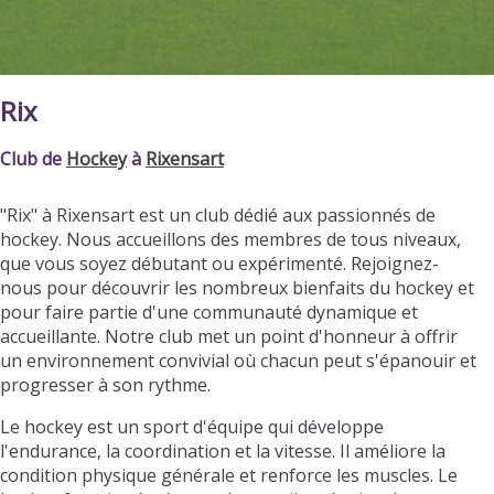
Rix
Club de
Hockey
à
Rixensart
"Rix" à Rixensart est un club dédié aux passionnés de
hockey. Nous accueillons des membres de tous niveaux,
que vous soyez débutant ou expérimenté. Rejoignez-
nous pour découvrir les nombreux bienfaits du hockey et
pour faire partie d'une communauté dynamique et
accueillante. Notre club met un point d'honneur à offrir
un environnement convivial où chacun peut s'épanouir et
progresser à son rythme.
Le hockey est un sport d'équipe qui développe
l'endurance, la coordination et la vitesse. Il améliore la
condition physique générale et renforce les muscles. Le