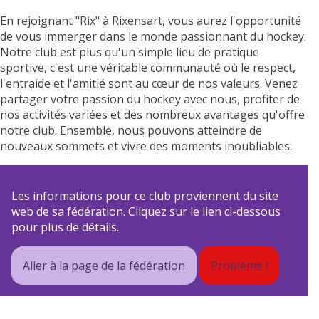
En rejoignant "Rix" à Rixensart, vous aurez l'opportunité
de vous immerger dans le monde passionnant du hockey.
Notre club est plus qu'un simple lieu de pratique
sportive, c'est une véritable communauté où le respect,
l'entraide et l'amitié sont au cœur de nos valeurs. Venez
partager votre passion du hockey avec nous, profiter de
nos activités variées et des nombreux avantages qu'offre
notre club. Ensemble, nous pouvons atteindre de
nouveaux sommets et vivre des moments inoubliables.
Les informations pour ce club proviennent du site
web de sa fédération. Cliquez sur le lien ci-dessous
pour plus de détails.
Aller à la page de la fédération
Problème !