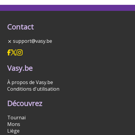
Contact
support@vasy.be
Vasy.be
À propos de Vasy.be
Conditions d'utilisation
Découvrez
Tournai
Mons
Liège