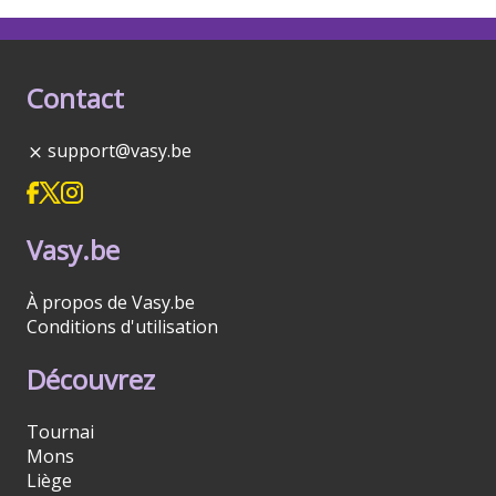
Contact
support@vasy.be
Vasy.be
À propos de Vasy.be
Conditions d'utilisation
Découvrez
Tournai
Mons
Liège