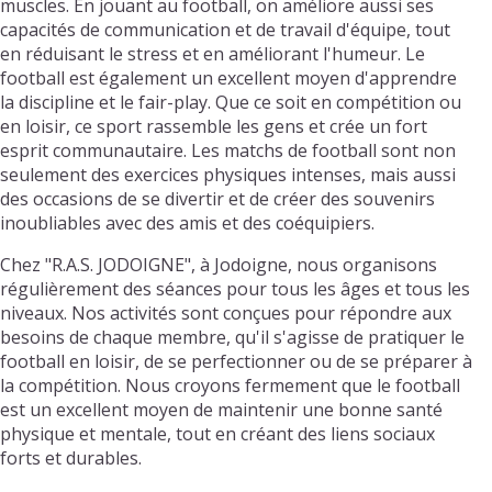
muscles. En jouant au football, on améliore aussi ses
capacités de communication et de travail d'équipe, tout
en réduisant le stress et en améliorant l'humeur. Le
football est également un excellent moyen d'apprendre
la discipline et le fair-play. Que ce soit en compétition ou
en loisir, ce sport rassemble les gens et crée un fort
esprit communautaire. Les matchs de football sont non
seulement des exercices physiques intenses, mais aussi
des occasions de se divertir et de créer des souvenirs
inoubliables avec des amis et des coéquipiers.
Chez "R.A.S. JODOIGNE", à Jodoigne, nous organisons
régulièrement des séances pour tous les âges et tous les
niveaux. Nos activités sont conçues pour répondre aux
besoins de chaque membre, qu'il s'agisse de pratiquer le
football en loisir, de se perfectionner ou de se préparer à
la compétition. Nous croyons fermement que le football
est un excellent moyen de maintenir une bonne santé
physique et mentale, tout en créant des liens sociaux
forts et durables.