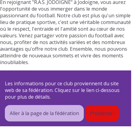
En rejoignant "R.A.S. JODOIGNE" à Jodoigne, vous aurez
l'opportunité de vous immerger dans le monde
passionnant du football. Notre club est plus qu'un simple
lieu de pratique sportive, c'est une véritable communauté
où le respect, l'entraide et l'amitié sont au cœur de nos
valeurs. Venez partager votre passion du football avec
nous, profiter de nos activités variées et des nombreux
avantages qu'offre notre club. Ensemble, nous pouvons
atteindre de nouveaux sommets et vivre des moments
inoubliables.
Les informations pour ce club proviennent du site
web de sa fédération. Cliquez sur le lien ci-dessous
pour plus de détails.
Aller à la page de la fédération
Problème !