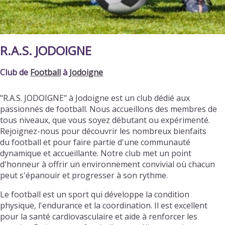
R.A.S. JODOIGNE
Club de
Football
à
Jodoigne
"R.A.S. JODOIGNE" à Jodoigne est un club dédié aux
passionnés de football. Nous accueillons des membres de
tous niveaux, que vous soyez débutant ou expérimenté.
Rejoignez-nous pour découvrir les nombreux bienfaits
du football et pour faire partie d'une communauté
dynamique et accueillante. Notre club met un point
d'honneur à offrir un environnement convivial où chacun
peut s'épanouir et progresser à son rythme.
Le football est un sport qui développe la condition
physique, l'endurance et la coordination. Il est excellent
pour la santé cardiovasculaire et aide à renforcer les