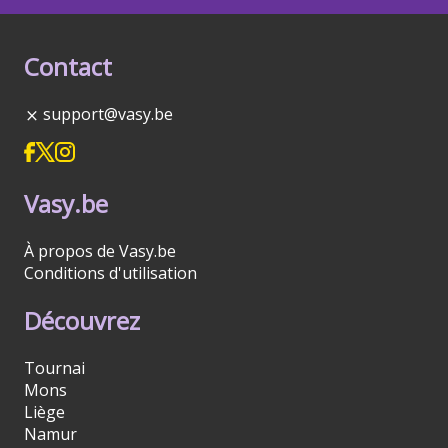
Contact
support@vasy.be
Vasy.be
À propos de Vasy.be
Conditions d'utilisation
Découvrez
Tournai
Mons
Liège
Namur