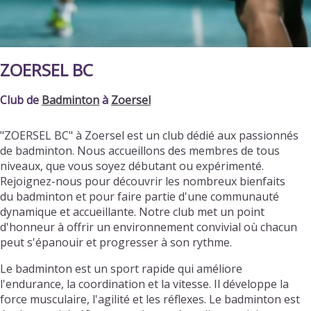
ZOERSEL BC
Club de
Badminton
à
Zoersel
"ZOERSEL BC" à Zoersel est un club dédié aux passionnés
de badminton. Nous accueillons des membres de tous
niveaux, que vous soyez débutant ou expérimenté.
Rejoignez-nous pour découvrir les nombreux bienfaits
du badminton et pour faire partie d'une communauté
dynamique et accueillante. Notre club met un point
d'honneur à offrir un environnement convivial où chacun
peut s'épanouir et progresser à son rythme.
Le badminton est un sport rapide qui améliore
l'endurance, la coordination et la vitesse. Il développe la
force musculaire, l'agilité et les réflexes. Le badminton est