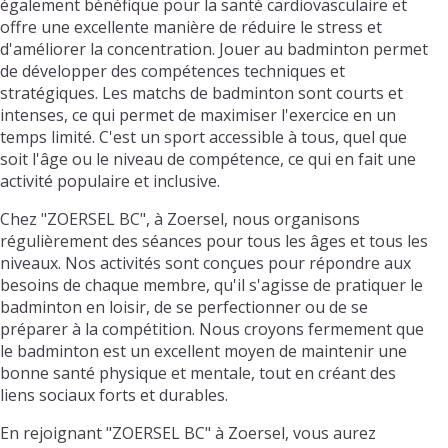
également bénéfique pour la santé cardiovasculaire et
offre une excellente manière de réduire le stress et
d'améliorer la concentration. Jouer au badminton permet
de développer des compétences techniques et
stratégiques. Les matchs de badminton sont courts et
intenses, ce qui permet de maximiser l'exercice en un
temps limité. C'est un sport accessible à tous, quel que
soit l'âge ou le niveau de compétence, ce qui en fait une
activité populaire et inclusive.
Chez "ZOERSEL BC", à Zoersel, nous organisons
régulièrement des séances pour tous les âges et tous les
niveaux. Nos activités sont conçues pour répondre aux
besoins de chaque membre, qu'il s'agisse de pratiquer le
badminton en loisir, de se perfectionner ou de se
préparer à la compétition. Nous croyons fermement que
le badminton est un excellent moyen de maintenir une
bonne santé physique et mentale, tout en créant des
liens sociaux forts et durables.
En rejoignant "ZOERSEL BC" à Zoersel, vous aurez