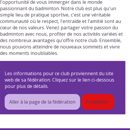
l'opportunité de vous immerger dans le monde
passionnant du badminton. Notre club est plus qu'un
simple lieu de pratique sportive, c'est une véritable
communauté où le respect, l'entraide et l'amitié sont au
cœur de nos valeurs. Venez partager votre passion du
badminton avec nous, profiter de nos activités variées et
des nombreux avantages qu'offre notre club. Ensemble,
nous pouvons atteindre de nouveaux sommets et vivre
des moments inoubliables.
Les informations pour ce club proviennent du site
web de sa fédération. Cliquez sur le lien ci-dessous
pour plus de détails.
Aller à la page de la fédération
Problème !