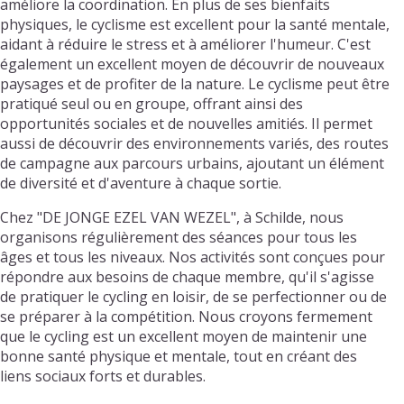
améliore la coordination. En plus de ses bienfaits
physiques, le cyclisme est excellent pour la santé mentale,
aidant à réduire le stress et à améliorer l'humeur. C'est
également un excellent moyen de découvrir de nouveaux
paysages et de profiter de la nature. Le cyclisme peut être
pratiqué seul ou en groupe, offrant ainsi des
opportunités sociales et de nouvelles amitiés. Il permet
aussi de découvrir des environnements variés, des routes
de campagne aux parcours urbains, ajoutant un élément
de diversité et d'aventure à chaque sortie.
Chez "DE JONGE EZEL VAN WEZEL", à Schilde, nous
organisons régulièrement des séances pour tous les
âges et tous les niveaux. Nos activités sont conçues pour
répondre aux besoins de chaque membre, qu'il s'agisse
de pratiquer le cycling en loisir, de se perfectionner ou de
se préparer à la compétition. Nous croyons fermement
que le cycling est un excellent moyen de maintenir une
bonne santé physique et mentale, tout en créant des
liens sociaux forts et durables.