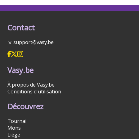
Contact
support@vasy.be
Vasy.be
À propos de Vasy.be
Conditions d'utilisation
Découvrez
Tournai
Mons
Liège