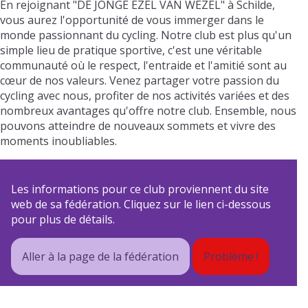
En rejoignant "DE JONGE EZEL VAN WEZEL" à Schilde,
vous aurez l'opportunité de vous immerger dans le
monde passionnant du cycling. Notre club est plus qu'un
simple lieu de pratique sportive, c'est une véritable
communauté où le respect, l'entraide et l'amitié sont au
cœur de nos valeurs. Venez partager votre passion du
cycling avec nous, profiter de nos activités variées et des
nombreux avantages qu'offre notre club. Ensemble, nous
pouvons atteindre de nouveaux sommets et vivre des
moments inoubliables.
Les informations pour ce club proviennent du site
web de sa fédération. Cliquez sur le lien ci-dessous
pour plus de détails.
Aller à la page de la fédération
Problème !