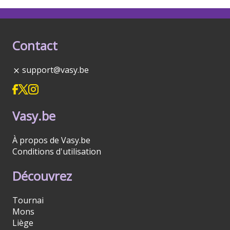
Contact
support@vasy.be
Vasy.be
À propos de Vasy.be
Conditions d'utilisation
Découvrez
Tournai
Mons
Liège