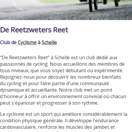
De Reetzweters Reet
Club de
Cyclisme
à
Schelle
"De Reetzweters Reet" à Schelle est un club dédié aux
passionnés de cycling. Nous accueillons des membres de
tous niveaux, que vous soyez débutant ou expérimenté.
Rejoignez-nous pour découvrir les nombreux bienfaits
du cycling et pour faire partie d'une communauté
dynamique et accueillante. Notre club met un point
d'honneur à offrir un environnement convivial où chacun
peut s'épanouir et progresser à son rythme.
Le cyclisme est un sport qui améliore considérablement la
condition physique générale. Il développe l'endurance
cardiovasculaire, renforce les muscles des jambes et