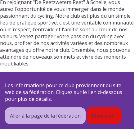
En rejoignant "De Reetzweters Reet" à Schelle, vous
aurez l'opportunité de vous immerger dans le monde
passionnant du cycling. Notre club est plus qu'un simple
lieu de pratique sportive, c'est une véritable communauté
où le respect, l'entraide et l'amitié sont au cœur de nos
valeurs. Venez partager votre passion du cycling avec
nous, profiter de nos activités variées et des nombreux
avantages qu'offre notre club. Ensemble, nous pouvons
atteindre de nouveaux sommets et vivre des moments
inoubliables.
Les informations pour ce club proviennent du site
web de sa fédération. Cliquez sur le lien ci-dessous
pour plus de détails.
Aller à la page de la fédération
Problème !