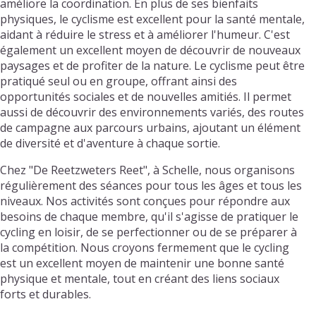
améliore la coordination. En plus de ses bienfaits
physiques, le cyclisme est excellent pour la santé mentale,
aidant à réduire le stress et à améliorer l'humeur. C'est
également un excellent moyen de découvrir de nouveaux
paysages et de profiter de la nature. Le cyclisme peut être
pratiqué seul ou en groupe, offrant ainsi des
opportunités sociales et de nouvelles amitiés. Il permet
aussi de découvrir des environnements variés, des routes
de campagne aux parcours urbains, ajoutant un élément
de diversité et d'aventure à chaque sortie.
Chez "De Reetzweters Reet", à Schelle, nous organisons
régulièrement des séances pour tous les âges et tous les
niveaux. Nos activités sont conçues pour répondre aux
besoins de chaque membre, qu'il s'agisse de pratiquer le
cycling en loisir, de se perfectionner ou de se préparer à
la compétition. Nous croyons fermement que le cycling
est un excellent moyen de maintenir une bonne santé
physique et mentale, tout en créant des liens sociaux
forts et durables.