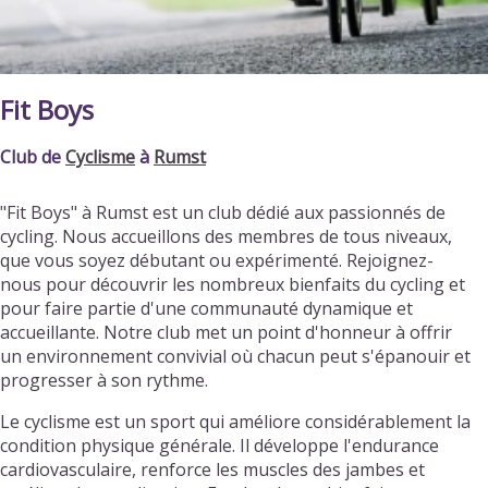
Fit Boys
Club de
Cyclisme
à
Rumst
"Fit Boys" à Rumst est un club dédié aux passionnés de
cycling. Nous accueillons des membres de tous niveaux,
que vous soyez débutant ou expérimenté. Rejoignez-
nous pour découvrir les nombreux bienfaits du cycling et
pour faire partie d'une communauté dynamique et
accueillante. Notre club met un point d'honneur à offrir
un environnement convivial où chacun peut s'épanouir et
progresser à son rythme.
Le cyclisme est un sport qui améliore considérablement la
condition physique générale. Il développe l'endurance
cardiovasculaire, renforce les muscles des jambes et