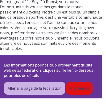
En rejoignant "Fit Boys" à Rumst, vous aurez
l'opportunité de vous immerger dans le monde
passionnant du cycling. Notre club est plus qu'un simple
lieu de pratique sportive, c'est une véritable communauté
où le respect, l'entraide et l'amitié sont au cœur de nos
valeurs. Venez partager votre passion du cycling avec
nous, profiter de nos activités variées et des nombreux
avantages qu'offre notre club. Ensemble, nous pouvons
atteindre de nouveaux sommets et vivre des moments
inoubliables.
Les informations pour ce club proviennent du site
web de sa fédération. Cliquez sur le lien ci-dessous
pour plus de détails.
Aller à la page de la fédération
Problème !