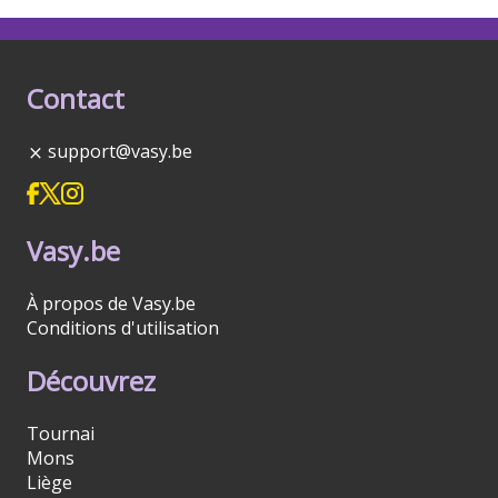
Contact
support@vasy.be
Vasy.be
À propos de Vasy.be
Conditions d'utilisation
Découvrez
Tournai
Mons
Liège