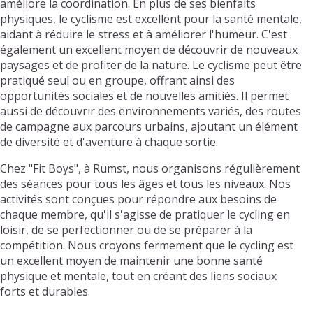
améliore la coordination. En plus de ses bienfaits
physiques, le cyclisme est excellent pour la santé mentale,
aidant à réduire le stress et à améliorer l'humeur. C'est
également un excellent moyen de découvrir de nouveaux
paysages et de profiter de la nature. Le cyclisme peut être
pratiqué seul ou en groupe, offrant ainsi des
opportunités sociales et de nouvelles amitiés. Il permet
aussi de découvrir des environnements variés, des routes
de campagne aux parcours urbains, ajoutant un élément
de diversité et d'aventure à chaque sortie.
Chez "Fit Boys", à Rumst, nous organisons régulièrement
des séances pour tous les âges et tous les niveaux. Nos
activités sont conçues pour répondre aux besoins de
chaque membre, qu'il s'agisse de pratiquer le cycling en
loisir, de se perfectionner ou de se préparer à la
compétition. Nous croyons fermement que le cycling est
un excellent moyen de maintenir une bonne santé
physique et mentale, tout en créant des liens sociaux
forts et durables.