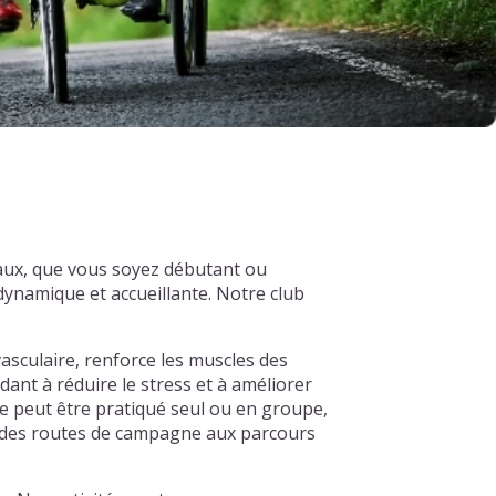
aux, que vous soyez débutant ou
ynamique et accueillante. Notre club
asculaire, renforce les muscles des
dant à réduire le stress et à améliorer
e peut être pratiqué seul ou en groupe,
s, des routes de campagne aux parcours