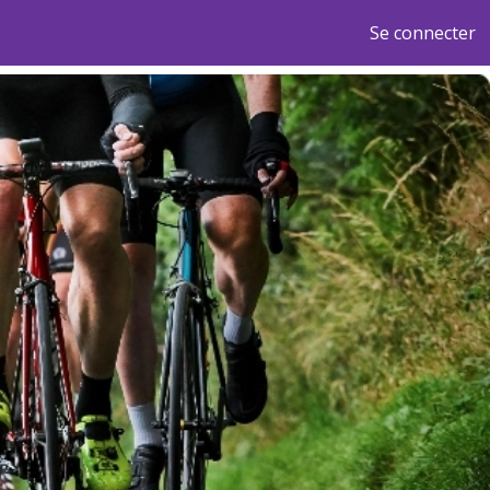
Se connecter