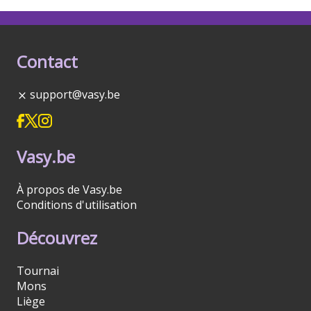
Contact
support@vasy.be
Vasy.be
À propos de Vasy.be
Conditions d'utilisation
Découvrez
Tournai
Mons
Liège