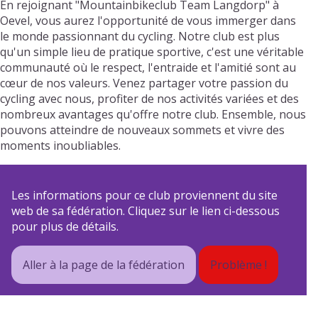
En rejoignant "Mountainbikeclub Team Langdorp" à
Oevel, vous aurez l'opportunité de vous immerger dans
le monde passionnant du cycling. Notre club est plus
qu'un simple lieu de pratique sportive, c'est une véritable
communauté où le respect, l'entraide et l'amitié sont au
cœur de nos valeurs. Venez partager votre passion du
cycling avec nous, profiter de nos activités variées et des
nombreux avantages qu'offre notre club. Ensemble, nous
pouvons atteindre de nouveaux sommets et vivre des
moments inoubliables.
Les informations pour ce club proviennent du site
web de sa fédération. Cliquez sur le lien ci-dessous
pour plus de détails.
Aller à la page de la fédération
Problème !