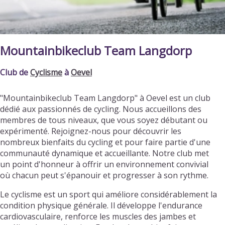
Mountainbikeclub Team Langdorp
Club de
Cyclisme
à
Oevel
"Mountainbikeclub Team Langdorp" à Oevel est un club
dédié aux passionnés de cycling. Nous accueillons des
membres de tous niveaux, que vous soyez débutant ou
expérimenté. Rejoignez-nous pour découvrir les
nombreux bienfaits du cycling et pour faire partie d'une
communauté dynamique et accueillante. Notre club met
un point d'honneur à offrir un environnement convivial
où chacun peut s'épanouir et progresser à son rythme.
Le cyclisme est un sport qui améliore considérablement la
condition physique générale. Il développe l'endurance
cardiovasculaire, renforce les muscles des jambes et