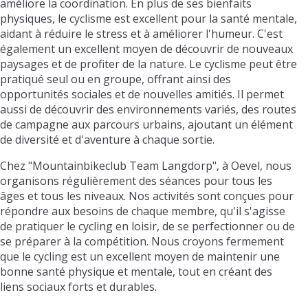
améliore la coordination. En plus de ses bienfaits
physiques, le cyclisme est excellent pour la santé mentale,
aidant à réduire le stress et à améliorer l'humeur. C'est
également un excellent moyen de découvrir de nouveaux
paysages et de profiter de la nature. Le cyclisme peut être
pratiqué seul ou en groupe, offrant ainsi des
opportunités sociales et de nouvelles amitiés. Il permet
aussi de découvrir des environnements variés, des routes
de campagne aux parcours urbains, ajoutant un élément
de diversité et d'aventure à chaque sortie.
Chez "Mountainbikeclub Team Langdorp", à Oevel, nous
organisons régulièrement des séances pour tous les
âges et tous les niveaux. Nos activités sont conçues pour
répondre aux besoins de chaque membre, qu'il s'agisse
de pratiquer le cycling en loisir, de se perfectionner ou de
se préparer à la compétition. Nous croyons fermement
que le cycling est un excellent moyen de maintenir une
bonne santé physique et mentale, tout en créant des
liens sociaux forts et durables.