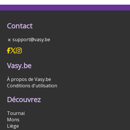
Contact
support@vasy.be
Vasy.be
À propos de Vasy.be
Conditions d'utilisation
Découvrez
Tournai
Mons
Liège