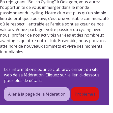
En rejoignant "Bosch Cycling" à Oelegem, vous aurez
l'opportunité de vous immerger dans le monde
passionnant du cycling. Notre club est plus qu'un simple
lieu de pratique sportive, c'est une véritable communauté
où le respect, l'entraide et l'amitié sont au cœur de nos
valeurs. Venez partager votre passion du cycling avec
nous, profiter de nos activités variées et des nombreux
avantages qu'offre notre club. Ensemble, nous pouvons
atteindre de nouveaux sommets et vivre des moments
inoubliables.
Les informations pour ce club proviennent du site
web de sa fédération. Cliquez sur le lien ci-dessous
pour plus de détails.
Aller à la page de la fédération
Problème !