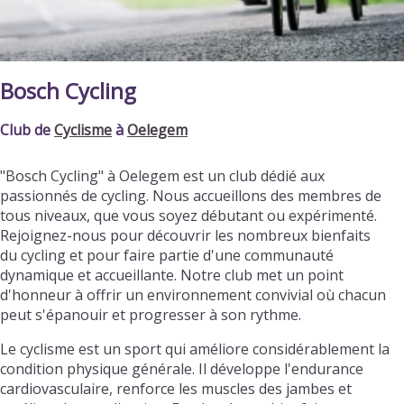
Bosch Cycling
Club de
Cyclisme
à
Oelegem
"Bosch Cycling" à Oelegem est un club dédié aux
passionnés de cycling. Nous accueillons des membres de
tous niveaux, que vous soyez débutant ou expérimenté.
Rejoignez-nous pour découvrir les nombreux bienfaits
du cycling et pour faire partie d'une communauté
dynamique et accueillante. Notre club met un point
d'honneur à offrir un environnement convivial où chacun
peut s'épanouir et progresser à son rythme.
Le cyclisme est un sport qui améliore considérablement la
condition physique générale. Il développe l'endurance
cardiovasculaire, renforce les muscles des jambes et