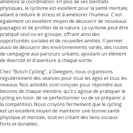
améliore la coordination. En plus de ses bienfaits
physiques, le cyclisme est excellent pour la santé mentale,
aidant à réduire le stress et à améliorer l'humeur. C'est
également un excellent moyen de découvrir de nouveaux
paysages et de profiter de la nature. Le cyclisme peut être
pratiqué seul ou en groupe, offrant ainsi des
opportunités sociales et de nouvelles amitiés. Il permet
aussi de découvrir des environnements variés, des routes
de campagne aux parcours urbains, ajoutant un élément
de diversité et d'aventure à chaque sortie.
Chez "Bosch Cycling", à Oelegem, nous organisons
régulièrement des séances pour tous les âges et tous les
niveaux. Nos activités sont conçues pour répondre aux
besoins de chaque membre, qu'il s'agisse de pratiquer le
cycling en loisir, de se perfectionner ou de se préparer à
la compétition. Nous croyons fermement que le cycling
est un excellent moyen de maintenir une bonne santé
physique et mentale, tout en créant des liens sociaux
forts et durables.