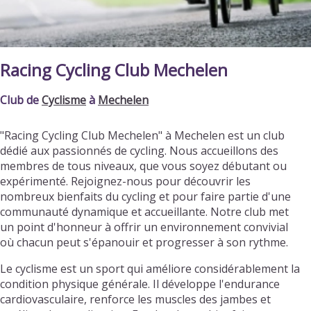
Racing Cycling Club Mechelen
Club de
Cyclisme
à
Mechelen
"Racing Cycling Club Mechelen" à Mechelen est un club
dédié aux passionnés de cycling. Nous accueillons des
membres de tous niveaux, que vous soyez débutant ou
expérimenté. Rejoignez-nous pour découvrir les
nombreux bienfaits du cycling et pour faire partie d'une
communauté dynamique et accueillante. Notre club met
un point d'honneur à offrir un environnement convivial
où chacun peut s'épanouir et progresser à son rythme.
Le cyclisme est un sport qui améliore considérablement la
condition physique générale. Il développe l'endurance
cardiovasculaire, renforce les muscles des jambes et