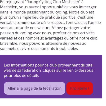
En rejoignant "Racing Cycling Club Mechelen" à
Mechelen, vous aurez l'opportunité de vous immerger
dans le monde passionnant du cycling. Notre club est
plus qu'un simple lieu de pratique sportive, c'est une
véritable communauté où le respect, l'entraide et l'amitié
sont au cœur de nos valeurs. Venez partager votre
passion du cycling avec nous, profiter de nos activités
variées et des nombreux avantages qu'offre notre club.
Ensemble, nous pouvons atteindre de nouveaux
sommets et vivre des moments inoubliables.
Les informations pour ce club proviennent du site
web de sa fédération. Cliquez sur le lien ci-dessous
pour plus de détails.
Aller à la page de la fédération
Problème !