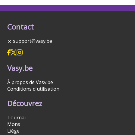
Contact
support@vasy.be
Vasy.be
À propos de Vasy.be
Conditions d'utilisation
Découvrez
Tournai
Mons
Liège