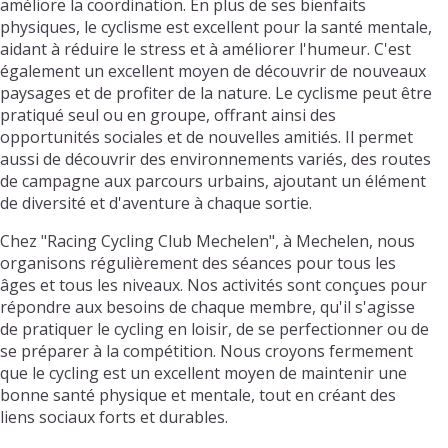
améliore la coordination. En plus de ses bienfaits
physiques, le cyclisme est excellent pour la santé mentale,
aidant à réduire le stress et à améliorer l'humeur. C'est
également un excellent moyen de découvrir de nouveaux
paysages et de profiter de la nature. Le cyclisme peut être
pratiqué seul ou en groupe, offrant ainsi des
opportunités sociales et de nouvelles amitiés. Il permet
aussi de découvrir des environnements variés, des routes
de campagne aux parcours urbains, ajoutant un élément
de diversité et d'aventure à chaque sortie.
Chez "Racing Cycling Club Mechelen", à Mechelen, nous
organisons régulièrement des séances pour tous les
âges et tous les niveaux. Nos activités sont conçues pour
répondre aux besoins de chaque membre, qu'il s'agisse
de pratiquer le cycling en loisir, de se perfectionner ou de
se préparer à la compétition. Nous croyons fermement
que le cycling est un excellent moyen de maintenir une
bonne santé physique et mentale, tout en créant des
liens sociaux forts et durables.