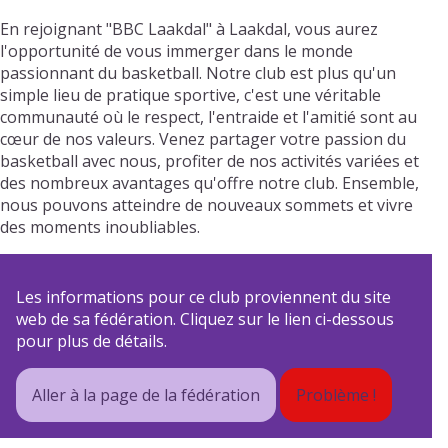
En rejoignant "BBC Laakdal" à Laakdal, vous aurez
l'opportunité de vous immerger dans le monde
passionnant du basketball. Notre club est plus qu'un
simple lieu de pratique sportive, c'est une véritable
communauté où le respect, l'entraide et l'amitié sont au
cœur de nos valeurs. Venez partager votre passion du
basketball avec nous, profiter de nos activités variées et
des nombreux avantages qu'offre notre club. Ensemble,
nous pouvons atteindre de nouveaux sommets et vivre
des moments inoubliables.
Les informations pour ce club proviennent du site
web de sa fédération. Cliquez sur le lien ci-dessous
pour plus de détails.
Aller à la page de la fédération
Problème !