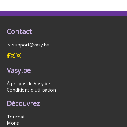
Contact
support@vasy.be
Vasy.be
À propos de Vasy.be
Conditions d'utilisation
Découvrez
Tournai
Mons