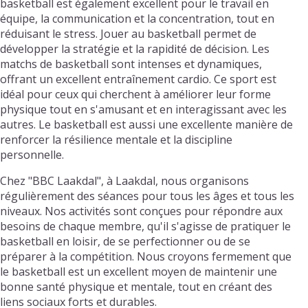
basketball est également excellent pour le travail en
équipe, la communication et la concentration, tout en
réduisant le stress. Jouer au basketball permet de
développer la stratégie et la rapidité de décision. Les
matchs de basketball sont intenses et dynamiques,
offrant un excellent entraînement cardio. Ce sport est
idéal pour ceux qui cherchent à améliorer leur forme
physique tout en s'amusant et en interagissant avec les
autres. Le basketball est aussi une excellente manière de
renforcer la résilience mentale et la discipline
personnelle.
Chez "BBC Laakdal", à Laakdal, nous organisons
régulièrement des séances pour tous les âges et tous les
niveaux. Nos activités sont conçues pour répondre aux
besoins de chaque membre, qu'il s'agisse de pratiquer le
basketball en loisir, de se perfectionner ou de se
préparer à la compétition. Nous croyons fermement que
le basketball est un excellent moyen de maintenir une
bonne santé physique et mentale, tout en créant des
liens sociaux forts et durables.