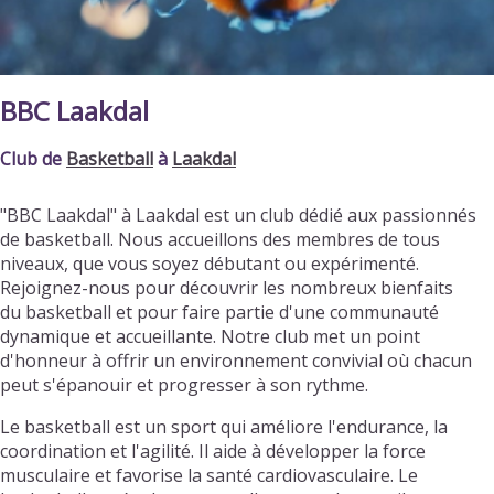
BBC Laakdal
Club de
Basketball
à
Laakdal
"BBC Laakdal" à Laakdal est un club dédié aux passionnés
de basketball. Nous accueillons des membres de tous
niveaux, que vous soyez débutant ou expérimenté.
Rejoignez-nous pour découvrir les nombreux bienfaits
du basketball et pour faire partie d'une communauté
dynamique et accueillante. Notre club met un point
d'honneur à offrir un environnement convivial où chacun
peut s'épanouir et progresser à son rythme.
Le basketball est un sport qui améliore l'endurance, la
coordination et l'agilité. Il aide à développer la force
musculaire et favorise la santé cardiovasculaire. Le