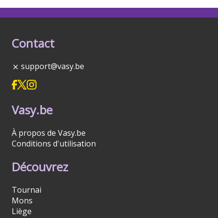
Contact
support@vasy.be
Vasy.be
À propos de Vasy.be
Conditions d'utilisation
Découvrez
Tournai
Mons
Liège