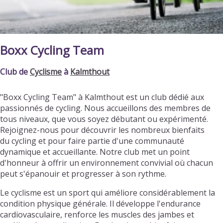
Boxx Cycling Team
Club de
Cyclisme
à
Kalmthout
"Boxx Cycling Team" à Kalmthout est un club dédié aux
passionnés de cycling. Nous accueillons des membres de
tous niveaux, que vous soyez débutant ou expérimenté.
Rejoignez-nous pour découvrir les nombreux bienfaits
du cycling et pour faire partie d'une communauté
dynamique et accueillante. Notre club met un point
d'honneur à offrir un environnement convivial où chacun
peut s'épanouir et progresser à son rythme.
Le cyclisme est un sport qui améliore considérablement la
condition physique générale. Il développe l'endurance
cardiovasculaire, renforce les muscles des jambes et