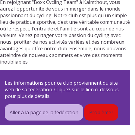
En rejoignant "Boxx Cycling Team" à Kalmthout, vous
aurez l'opportunité de vous immerger dans le monde
passionnant du cycling. Notre club est plus qu'un simple
lieu de pratique sportive, c'est une véritable communauté
où le respect, l'entraide et l'amitié sont au cœur de nos
valeurs. Venez partager votre passion du cycling avec
nous, profiter de nos activités variées et des nombreux
avantages qu'offre notre club. Ensemble, nous pouvons
atteindre de nouveaux sommets et vivre des moments
inoubliables.
Les informations pour ce club proviennent du site
web de sa fédération. Cliquez sur le lien ci-dessous
pour plus de détails.
Aller à la page de la fédération
Problème !