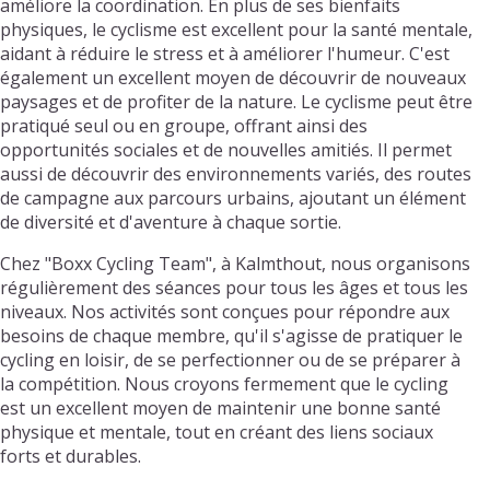
améliore la coordination. En plus de ses bienfaits
physiques, le cyclisme est excellent pour la santé mentale,
aidant à réduire le stress et à améliorer l'humeur. C'est
également un excellent moyen de découvrir de nouveaux
paysages et de profiter de la nature. Le cyclisme peut être
pratiqué seul ou en groupe, offrant ainsi des
opportunités sociales et de nouvelles amitiés. Il permet
aussi de découvrir des environnements variés, des routes
de campagne aux parcours urbains, ajoutant un élément
de diversité et d'aventure à chaque sortie.
Chez "Boxx Cycling Team", à Kalmthout, nous organisons
régulièrement des séances pour tous les âges et tous les
niveaux. Nos activités sont conçues pour répondre aux
besoins de chaque membre, qu'il s'agisse de pratiquer le
cycling en loisir, de se perfectionner ou de se préparer à
la compétition. Nous croyons fermement que le cycling
est un excellent moyen de maintenir une bonne santé
physique et mentale, tout en créant des liens sociaux
forts et durables.