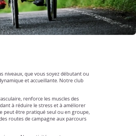
us niveaux, que vous soyez débutant ou
ynamique et accueillante. Notre club
asculaire, renforce les muscles des
dant à réduire le stress et à améliorer
e peut être pratiqué seul ou en groupe,
s, des routes de campagne aux parcours