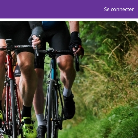
Se connecter