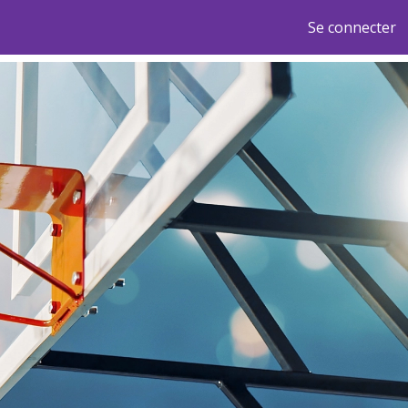
Se connecter