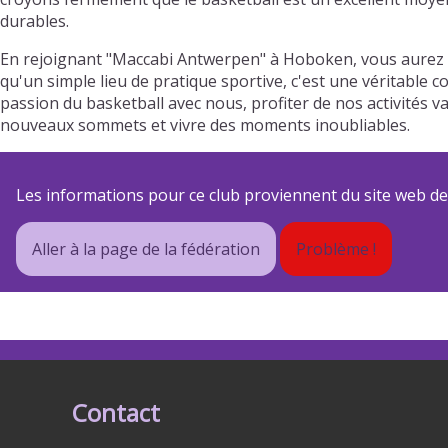
durables.
En rejoignant "Maccabi Antwerpen" à Hoboken, vous aurez l
qu'un simple lieu de pratique sportive, c'est une véritable 
passion du basketball avec nous, profiter de nos activités
nouveaux sommets et vivre des moments inoubliables.
Les informations pour ce club proviennent du site web de s
Aller à la page de la fédération
Problème !
Contact