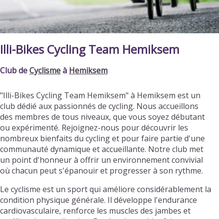
Illi-Bikes Cycling Team Hemiksem
Club de
Cyclisme
à
Hemiksem
"Illi-Bikes Cycling Team Hemiksem" à Hemiksem est un
club dédié aux passionnés de cycling. Nous accueillons
des membres de tous niveaux, que vous soyez débutant
ou expérimenté. Rejoignez-nous pour découvrir les
nombreux bienfaits du cycling et pour faire partie d'une
communauté dynamique et accueillante. Notre club met
un point d'honneur à offrir un environnement convivial
où chacun peut s'épanouir et progresser à son rythme.
Le cyclisme est un sport qui améliore considérablement la
condition physique générale. Il développe l'endurance
cardiovasculaire, renforce les muscles des jambes et