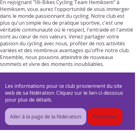
En rejoignant "Illi-Bikes Cycling Team Hemiksem" à
Hemiksem, vous aurez l'opportunité de vous immerger
dans le monde passionnant du cycling. Notre club est
plus qu'un simple lieu de pratique sportive, c'est une
véritable communauté où le respect, l'entraide et l'amitié
sont au cœur de nos valeurs. Venez partager votre
passion du cycling avec nous, profiter de nos activités
variées et des nombreux avantages qu'offre notre club.
Ensemble, nous pouvons atteindre de nouveaux
sommets et vivre des moments inoubliables.
Les informations pour ce club proviennent du site
web de sa fédération. Cliquez sur le lien ci-dessous
pour plus de détails.
Aller à la page de la fédération
Problème !