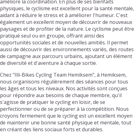
améliore la coordination. En plus de ses bienfaits
physiques, le cyclisme est excellent pour la santé mentale,
aidant à réduire le stress et à améliorer l'humeur. C'est
également un excellent moyen de découvrir de nouveaux
paysages et de profiter de la nature. Le cyclisme peut être
pratiqué seul ou en groupe, offrant ainsi des
opportunités sociales et de nouvelles amitiés. Il permet
aussi de découvrir des environnements variés, des routes
de campagne aux parcours urbains, ajoutant un élément
de diversité et d'aventure à chaque sortie.
Chez "Illi-Bikes Cycling Team Hemiksem", à Hemiksem,
nous organisons régulièrement des séances pour tous
les âges et tous les niveaux. Nos activités sont conçues
pour répondre aux besoins de chaque membre, qu'il
s'agisse de pratiquer le cycling en loisir, de se
perfectionner ou de se préparer à la compétition. Nous
croyons fermement que le cycling est un excellent moyen
de maintenir une bonne santé physique et mentale, tout
en créant des liens sociaux forts et durables.