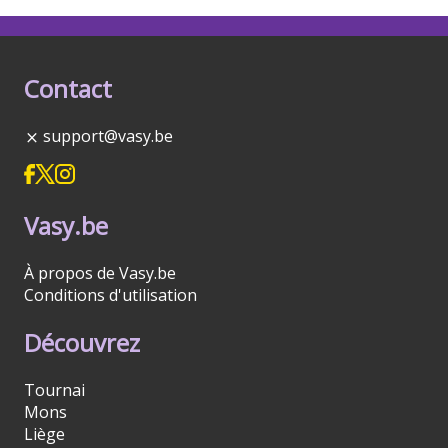
Contact
support@vasy.be
Vasy.be
À propos de Vasy.be
Conditions d'utilisation
Découvrez
Tournai
Mons
Liège