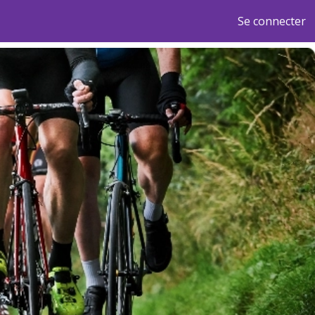
Se connecter