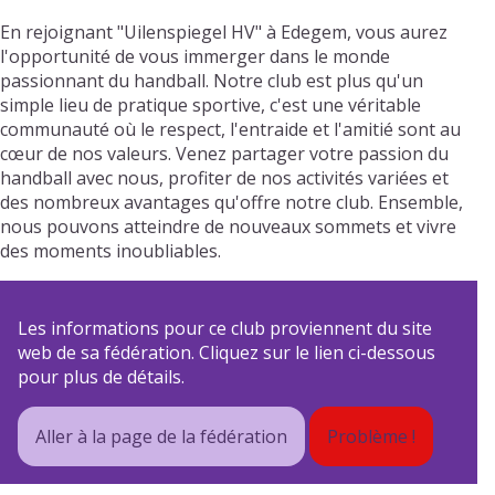
En rejoignant "Uilenspiegel HV" à Edegem, vous aurez
l'opportunité de vous immerger dans le monde
passionnant du handball. Notre club est plus qu'un
simple lieu de pratique sportive, c'est une véritable
communauté où le respect, l'entraide et l'amitié sont au
cœur de nos valeurs. Venez partager votre passion du
handball avec nous, profiter de nos activités variées et
des nombreux avantages qu'offre notre club. Ensemble,
nous pouvons atteindre de nouveaux sommets et vivre
des moments inoubliables.
Les informations pour ce club proviennent du site
web de sa fédération. Cliquez sur le lien ci-dessous
pour plus de détails.
Aller à la page de la fédération
Problème !