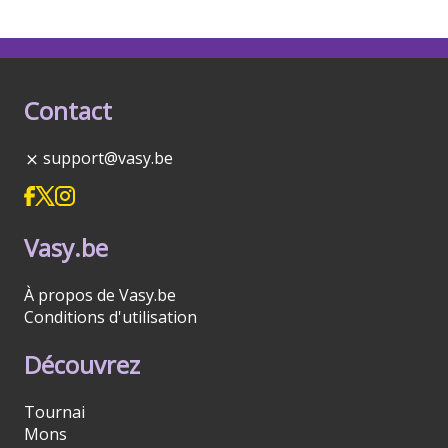
Contact
support@vasy.be
Vasy.be
À propos de Vasy.be
Conditions d'utilisation
Découvrez
Tournai
Mons