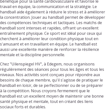
bénéfique pour la santé cardiovasculaire et favorise le
travail en équipe, la communication et la stratégie. Le
handball aide également à réduire le stress et à améliorer
la concentration. Jouer au handball permet de développer
des compétences techniques et tactiques. Les matchs de
handball sont intenses et rapides, offrant un excellent
entraînement physique. Ce sport est idéal pour ceux qui
cherchent à améliorer leur condition physique tout en
s'amusant et en travaillant en équipe. Le handball est
aussi une excellente manière de renforcer la résilience
mentale et la discipline personnelle.
Chez "Uilenspiegel HV", à Edegem, nous organisons
régulièrement des séances pour tous les âges et tous les
niveaux. Nos activités sont conçues pour répondre aux
besoins de chaque membre, qu'il s'agisse de pratiquer le
handball en loisir, de se perfectionner ou de se préparer
à la compétition. Nous croyons fermement que le
handball est un excellent moyen de maintenir une bonne
santé physique et mentale, tout en créant des liens
sociaux forts et durables.