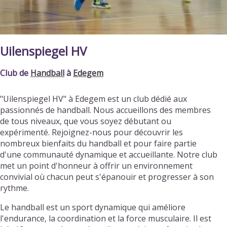
Uilenspiegel HV
Club de
Handball
à
Edegem
"Uilenspiegel HV" à Edegem est un club dédié aux
passionnés de handball. Nous accueillons des membres
de tous niveaux, que vous soyez débutant ou
expérimenté. Rejoignez-nous pour découvrir les
nombreux bienfaits du handball et pour faire partie
d'une communauté dynamique et accueillante. Notre club
met un point d'honneur à offrir un environnement
convivial où chacun peut s'épanouir et progresser à son
rythme.
Le handball est un sport dynamique qui améliore
l'endurance, la coordination et la force musculaire. Il est