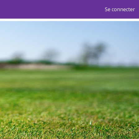
Se connecter