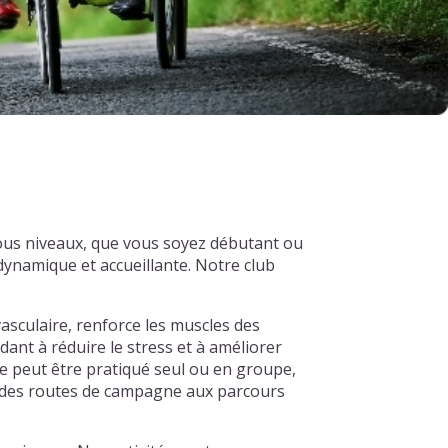
ous niveaux, que vous soyez débutant ou
ynamique et accueillante. Notre club
asculaire, renforce les muscles des
dant à réduire le stress et à améliorer
e peut être pratiqué seul ou en groupe,
s, des routes de campagne aux parcours