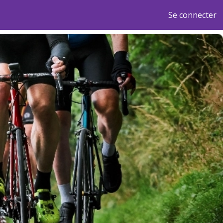
Se connecter