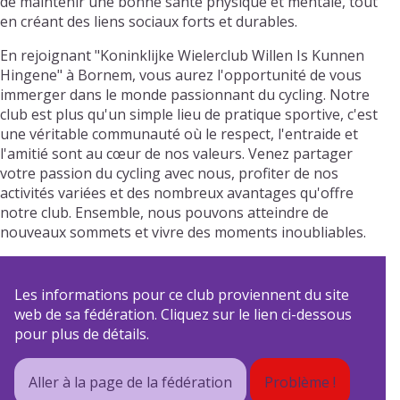
de maintenir une bonne santé physique et mentale, tout
en créant des liens sociaux forts et durables.
En rejoignant "Koninklijke Wielerclub Willen Is Kunnen
Hingene" à Bornem, vous aurez l'opportunité de vous
immerger dans le monde passionnant du cycling. Notre
club est plus qu'un simple lieu de pratique sportive, c'est
une véritable communauté où le respect, l'entraide et
l'amitié sont au cœur de nos valeurs. Venez partager
votre passion du cycling avec nous, profiter de nos
activités variées et des nombreux avantages qu'offre
notre club. Ensemble, nous pouvons atteindre de
nouveaux sommets et vivre des moments inoubliables.
Les informations pour ce club proviennent du site
web de sa fédération. Cliquez sur le lien ci-dessous
pour plus de détails.
Aller à la page de la fédération
Problème !