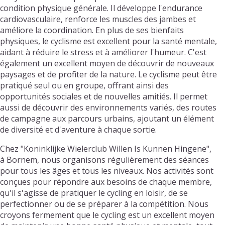
condition physique générale. Il développe l'endurance
cardiovasculaire, renforce les muscles des jambes et
améliore la coordination. En plus de ses bienfaits
physiques, le cyclisme est excellent pour la santé mentale,
aidant à réduire le stress et à améliorer l'humeur. C'est
également un excellent moyen de découvrir de nouveaux
paysages et de profiter de la nature. Le cyclisme peut être
pratiqué seul ou en groupe, offrant ainsi des
opportunités sociales et de nouvelles amitiés. Il permet
aussi de découvrir des environnements variés, des routes
de campagne aux parcours urbains, ajoutant un élément
de diversité et d'aventure à chaque sortie.
Chez "Koninklijke Wielerclub Willen Is Kunnen Hingene",
à Bornem, nous organisons régulièrement des séances
pour tous les âges et tous les niveaux. Nos activités sont
conçues pour répondre aux besoins de chaque membre,
qu'il s'agisse de pratiquer le cycling en loisir, de se
perfectionner ou de se préparer à la compétition. Nous
croyons fermement que le cycling est un excellent moyen