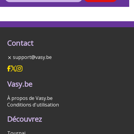
Contact
support@vasy.be
Vasy.be
À propos de Vasy.be
Conditions d'utilisation
Découvrez
Tournai