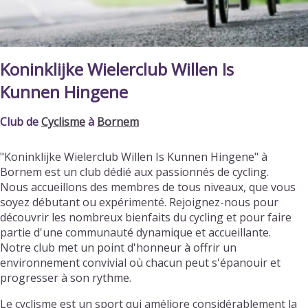
Koninklijke Wielerclub Willen Is
Kunnen Hingene
Club de
Cyclisme
à
Bornem
"Koninklijke Wielerclub Willen Is Kunnen Hingene" à
Bornem est un club dédié aux passionnés de cycling.
Nous accueillons des membres de tous niveaux, que vous
soyez débutant ou expérimenté. Rejoignez-nous pour
découvrir les nombreux bienfaits du cycling et pour faire
partie d'une communauté dynamique et accueillante.
Notre club met un point d'honneur à offrir un
environnement convivial où chacun peut s'épanouir et
progresser à son rythme.
Le cyclisme est un sport qui améliore considérablement la