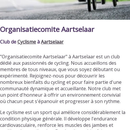
Organisatiecomite Aartselaar
Club de
Cyclisme
à
Aartselaar
"Organisatiecomite Aartselaar" à Aartselaar est un club
dédié aux passionnés de cycling. Nous accueillons des
membres de tous niveaux, que vous soyez débutant ou
expérimenté. Rejoignez-nous pour découvrir les
nombreux bienfaits du cycling et pour faire partie d'une
communauté dynamique et accueillante. Notre club met
un point d'honneur à offrir un environnement convivial
où chacun peut s'épanouir et progresser à son rythme.
Le cyclisme est un sport qui améliore considérablement la
condition physique générale. Il développe l'endurance
cardiovasculaire, renforce les muscles des jambes et