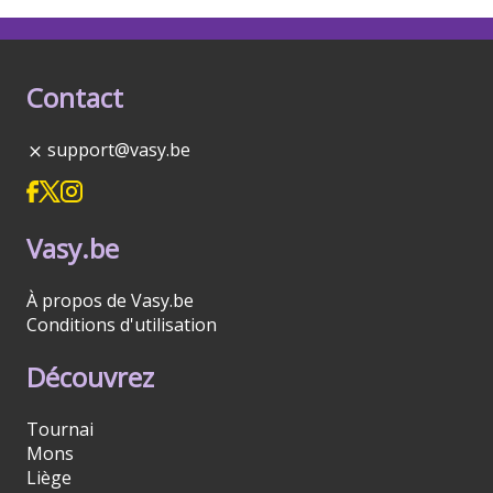
Contact
support@vasy.be
Vasy.be
À propos de Vasy.be
Conditions d'utilisation
Découvrez
Tournai
Mons
Liège