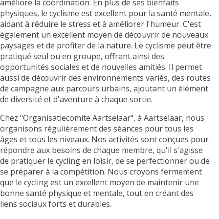
améliore la coordination. En plus de ses bienfaits
physiques, le cyclisme est excellent pour la santé mentale,
aidant à réduire le stress et à améliorer l'humeur. C'est
également un excellent moyen de découvrir de nouveaux
paysages et de profiter de la nature. Le cyclisme peut être
pratiqué seul ou en groupe, offrant ainsi des
opportunités sociales et de nouvelles amitiés. Il permet
aussi de découvrir des environnements variés, des routes
de campagne aux parcours urbains, ajoutant un élément
de diversité et d'aventure à chaque sortie.
Chez "Organisatiecomite Aartselaar", à Aartselaar, nous
organisons régulièrement des séances pour tous les
âges et tous les niveaux. Nos activités sont conçues pour
répondre aux besoins de chaque membre, qu'il s'agisse
de pratiquer le cycling en loisir, de se perfectionner ou de
se préparer à la compétition. Nous croyons fermement
que le cycling est un excellent moyen de maintenir une
bonne santé physique et mentale, tout en créant des
liens sociaux forts et durables.