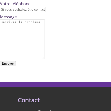
Votre téléphone
Message
Envoyer
Contact