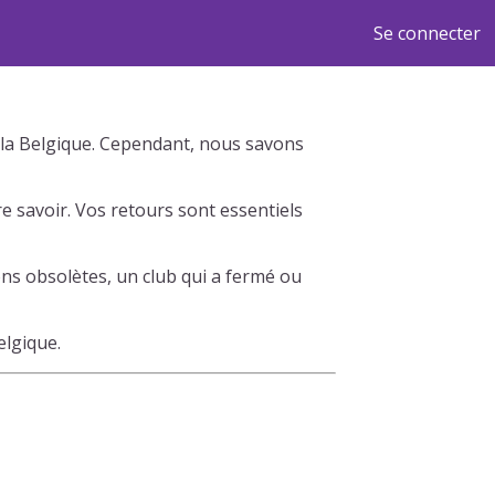
Se connecter
rs la Belgique. Cependant, nous savons
e savoir. Vos retours sont essentiels
ns obsolètes, un club qui a fermé ou
elgique.