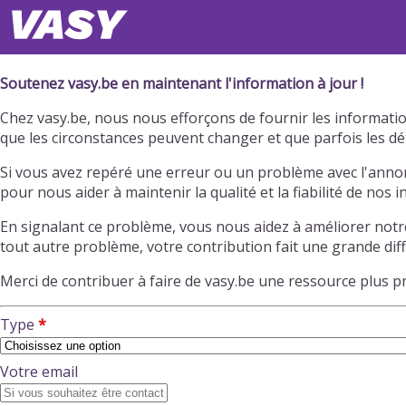
Soutenez vasy.be en maintenant l'information à jour !
Chez vasy.be, nous nous efforçons de fournir les information
que les circonstances peuvent changer et que parfois les dé
Si vous avez repéré une erreur ou un problème avec l'annon
pour nous aider à maintenir la qualité et la fiabilité de nos 
En signalant ce problème, vous nous aidez à améliorer notr
tout autre problème, votre contribution fait une grande dif
Merci de contribuer à faire de vasy.be une ressource plus 
Type
Votre email