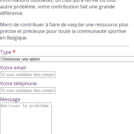
informations obsolètes, un club qui a fermé ou tout
autre problème, votre contribution fait une grande
différence.
Merci de contribuer à faire de vasy.be une ressource plus
précise et précieuse pour toute la communauté sportive
en Belgique.
Type
Votre email
Votre téléphone
Message