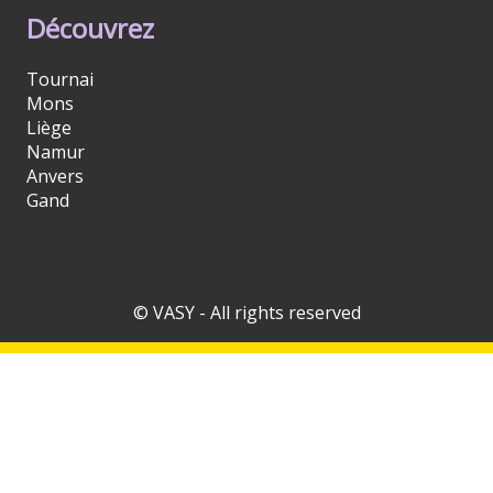
Découvrez
Tournai
Mons
Liège
Namur
Anvers
Gand
© VASY - All rights reserved