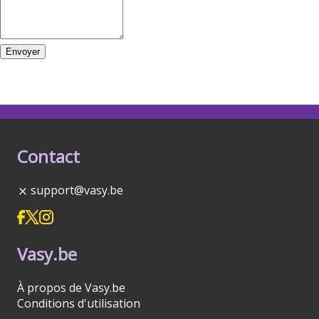
Envoyer
Contact
support@vasy.be
Vasy.be
À propos de Vasy.be
Conditions d'utilisation