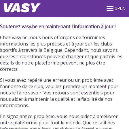
OPEN
Soutenez vasy.be en maintenant l'information à jour !
Chez vasy.be, nous nous efforçons de fournir les
informations les plus précises et à jour sur les clubs
sportifs à travers la Belgique. Cependant, nous savons
que les circonstances peuvent changer et que parfois les
détails de notre plateforme peuvent ne plus être
corrects.
Si vous avez repéré une erreur ou un problème avec
l'annonce de ce club, veuillez prendre un moment pour
nous le faire savoir. Vos retours sont essentiels pour
nous aider à maintenir la qualité et la fiabilité de nos
informations.
En signalant ce problème, vous nous aidez à améliorer
notre plateforme pour tout le monde. Que ce soit des