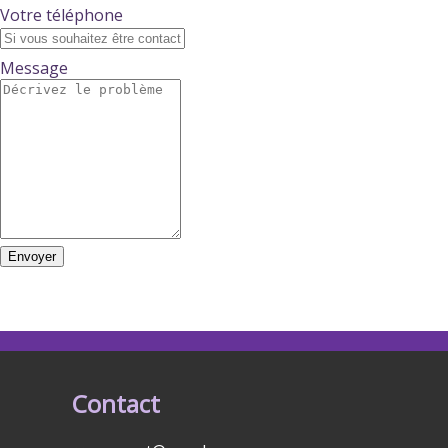
Votre téléphone
Message
Envoyer
Contact