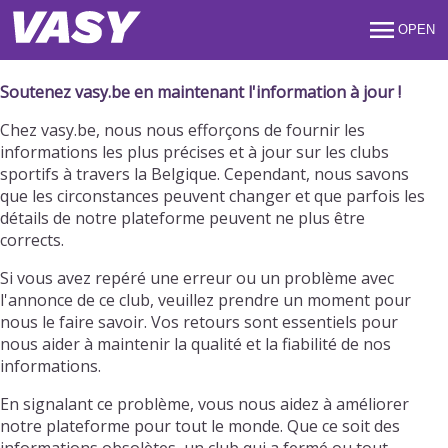
OPEN
Soutenez vasy.be en maintenant l'information à jour !
Chez vasy.be, nous nous efforçons de fournir les
informations les plus précises et à jour sur les clubs
sportifs à travers la Belgique. Cependant, nous savons
que les circonstances peuvent changer et que parfois les
détails de notre plateforme peuvent ne plus être
corrects.
Si vous avez repéré une erreur ou un problème avec
l'annonce de ce club, veuillez prendre un moment pour
nous le faire savoir. Vos retours sont essentiels pour
nous aider à maintenir la qualité et la fiabilité de nos
informations.
En signalant ce problème, vous nous aidez à améliorer
notre plateforme pour tout le monde. Que ce soit des