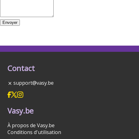
Envoyer
Contact
support@vasy.be
Vasy.be
À propos de Vasy.be
Conditions d'utilisation