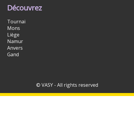
Découvrez
Tournai
Mons
Liège
Namur
Anvers
Gand
© VASY - All rights reserved