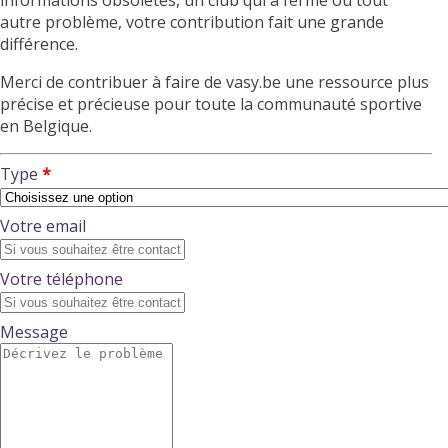
informations obsolètes, un club qui a fermé ou tout
autre problème, votre contribution fait une grande
différence.
Merci de contribuer à faire de vasy.be une ressource plus
précise et précieuse pour toute la communauté sportive
en Belgique.
Type
Votre email
Votre téléphone
Message