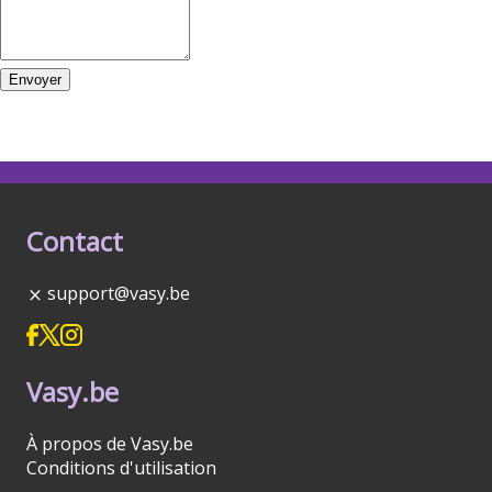
Envoyer
Contact
support@vasy.be
Vasy.be
À propos de Vasy.be
Conditions d'utilisation