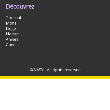
Découvrez
Tournai
Mons
Liège
Namur
Anvers
Gand
© VASY - All rights reserved