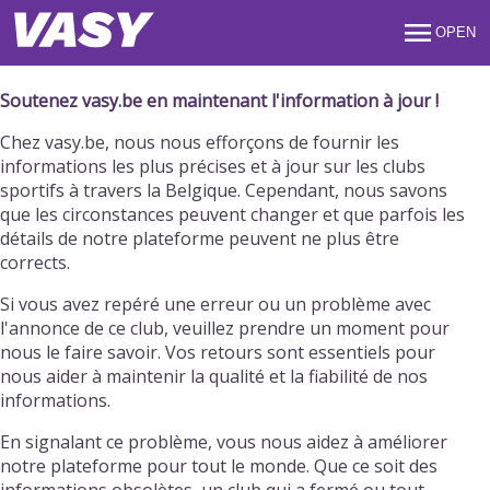
OPEN
Soutenez vasy.be en maintenant l'information à jour !
Chez vasy.be, nous nous efforçons de fournir les
informations les plus précises et à jour sur les clubs
sportifs à travers la Belgique. Cependant, nous savons
que les circonstances peuvent changer et que parfois les
détails de notre plateforme peuvent ne plus être
corrects.
Si vous avez repéré une erreur ou un problème avec
l'annonce de ce club, veuillez prendre un moment pour
nous le faire savoir. Vos retours sont essentiels pour
nous aider à maintenir la qualité et la fiabilité de nos
informations.
En signalant ce problème, vous nous aidez à améliorer
notre plateforme pour tout le monde. Que ce soit des