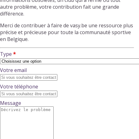
informations obsolètes, un club qui a fermé ou tout
autre problème, votre contribution fait une grande
différence.
Merci de contribuer à faire de vasy.be une ressource plus
précise et précieuse pour toute la communauté sportive
en Belgique.
Type
Votre email
Votre téléphone
Message