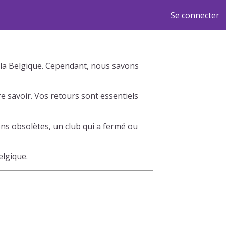
Se connecter
rs la Belgique. Cependant, nous savons
e savoir. Vos retours sont essentiels
ns obsolètes, un club qui a fermé ou
elgique.