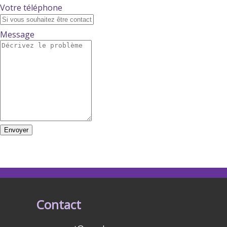
Votre téléphone
Message
Envoyer
Contact