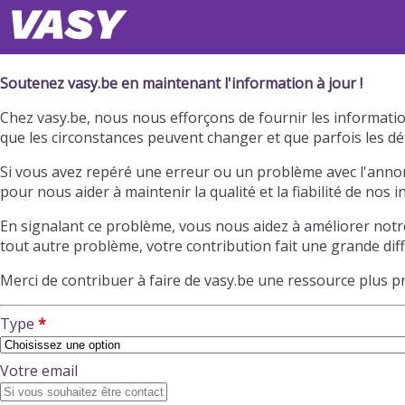
Soutenez vasy.be en maintenant l'information à jour !
Chez vasy.be, nous nous efforçons de fournir les information
que les circonstances peuvent changer et que parfois les dé
Si vous avez repéré une erreur ou un problème avec l'annon
pour nous aider à maintenir la qualité et la fiabilité de nos 
En signalant ce problème, vous nous aidez à améliorer notr
tout autre problème, votre contribution fait une grande dif
Merci de contribuer à faire de vasy.be une ressource plus 
Type
Votre email