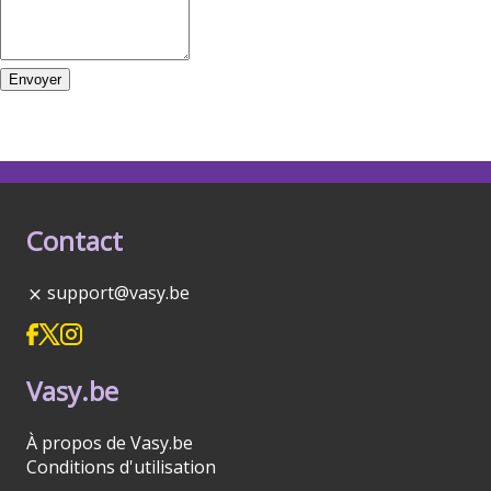
Envoyer
Contact
support@vasy.be
Vasy.be
À propos de Vasy.be
Conditions d'utilisation