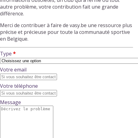
informations obsolètes, un club qui a fermé ou tout
autre problème, votre contribution fait une grande
différence.
Merci de contribuer à faire de vasy.be une ressource plus
précise et précieuse pour toute la communauté sportive
en Belgique.
Type
Votre email
Votre téléphone
Message