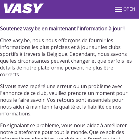
OPEN
Soutenez vasy.be en maintenant l'information à jour !
Chez vasy.be, nous nous efforçons de fournir les
informations les plus précises et à jour sur les clubs
sportifs à travers la Belgique. Cependant, nous savons
que les circonstances peuvent changer et que parfois les
détails de notre plateforme peuvent ne plus être
corrects.
Si vous avez repéré une erreur ou un problème avec
l'annonce de ce club, veuillez prendre un moment pour
nous le faire savoir. Vos retours sont essentiels pour
nous aider à maintenir la qualité et la fiabilité de nos
informations.
En signalant ce problème, vous nous aidez à améliorer
notre plateforme pour tout le monde. Que ce soit des