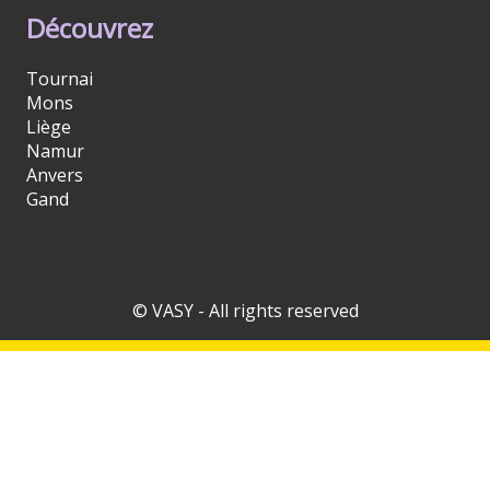
Découvrez
Tournai
Mons
Liège
Namur
Anvers
Gand
© VASY - All rights reserved