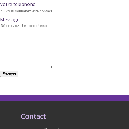
Votre téléphone
Message
Envoyer
Contact