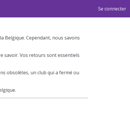
Se connecter
rs la Belgique. Cependant, nous savons
e savoir. Vos retours sont essentiels
ns obsolètes, un club qui a fermé ou
elgique.