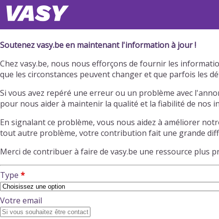
Soutenez vasy.be en maintenant l'information à jour !
Chez vasy.be, nous nous efforçons de fournir les information
que les circonstances peuvent changer et que parfois les dé
Si vous avez repéré une erreur ou un problème avec l'annon
pour nous aider à maintenir la qualité et la fiabilité de nos 
En signalant ce problème, vous nous aidez à améliorer notr
tout autre problème, votre contribution fait une grande dif
Merci de contribuer à faire de vasy.be une ressource plus 
Type
Votre email