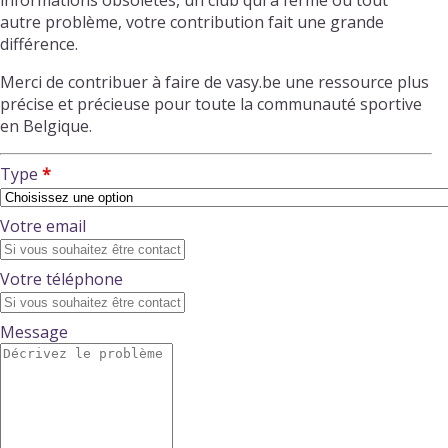
informations obsolètes, un club qui a fermé ou tout
autre problème, votre contribution fait une grande
différence.
Merci de contribuer à faire de vasy.be une ressource plus
précise et précieuse pour toute la communauté sportive
en Belgique.
Type
Votre email
Votre téléphone
Message