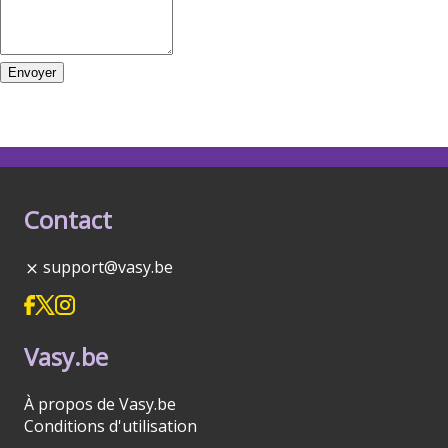
Envoyer
Contact
support@vasy.be
Vasy.be
À propos de Vasy.be
Conditions d'utilisation