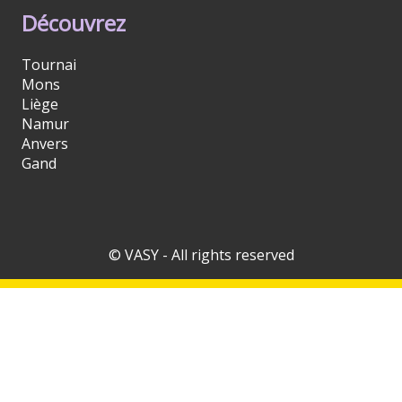
Découvrez
Tournai
Mons
Liège
Namur
Anvers
Gand
© VASY - All rights reserved