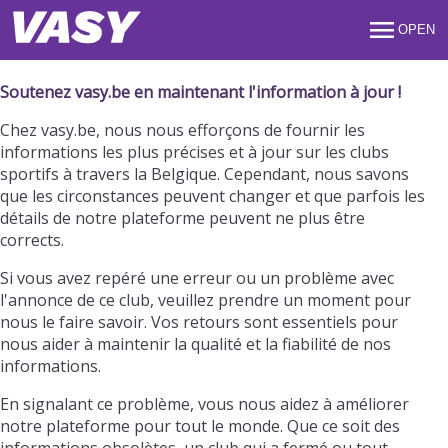
OPEN
Soutenez vasy.be en maintenant l'information à jour !
Chez vasy.be, nous nous efforçons de fournir les
informations les plus précises et à jour sur les clubs
sportifs à travers la Belgique. Cependant, nous savons
que les circonstances peuvent changer et que parfois les
détails de notre plateforme peuvent ne plus être
corrects.
Si vous avez repéré une erreur ou un problème avec
l'annonce de ce club, veuillez prendre un moment pour
nous le faire savoir. Vos retours sont essentiels pour
nous aider à maintenir la qualité et la fiabilité de nos
informations.
En signalant ce problème, vous nous aidez à améliorer
notre plateforme pour tout le monde. Que ce soit des