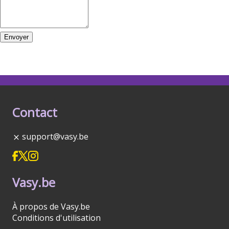
Envoyer
Contact
support@vasy.be
Vasy.be
À propos de Vasy.be
Conditions d'utilisation