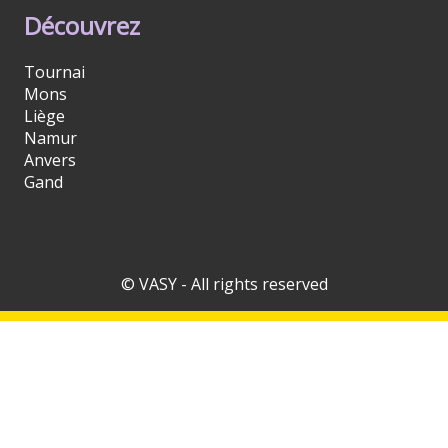
Découvrez
Tournai
Mons
Liège
Namur
Anvers
Gand
© VASY - All rights reserved