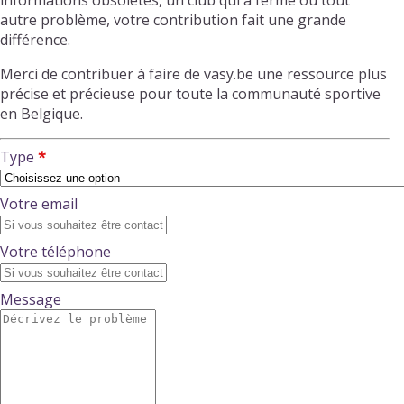
informations obsolètes, un club qui a fermé ou tout
autre problème, votre contribution fait une grande
différence.
Merci de contribuer à faire de vasy.be une ressource plus
précise et précieuse pour toute la communauté sportive
en Belgique.
Type
Votre email
Votre téléphone
Message