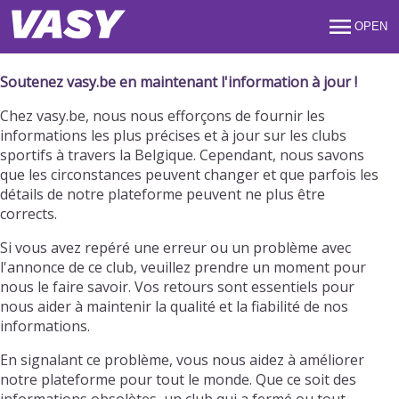
OPEN
Soutenez vasy.be en maintenant l'information à jour !
Chez vasy.be, nous nous efforçons de fournir les
informations les plus précises et à jour sur les clubs
sportifs à travers la Belgique. Cependant, nous savons
que les circonstances peuvent changer et que parfois les
détails de notre plateforme peuvent ne plus être
corrects.
Si vous avez repéré une erreur ou un problème avec
l'annonce de ce club, veuillez prendre un moment pour
nous le faire savoir. Vos retours sont essentiels pour
nous aider à maintenir la qualité et la fiabilité de nos
informations.
En signalant ce problème, vous nous aidez à améliorer
notre plateforme pour tout le monde. Que ce soit des