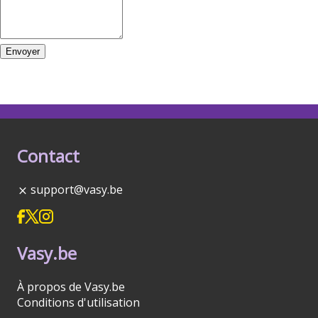
Envoyer
Contact
support@vasy.be
Vasy.be
À propos de Vasy.be
Conditions d'utilisation