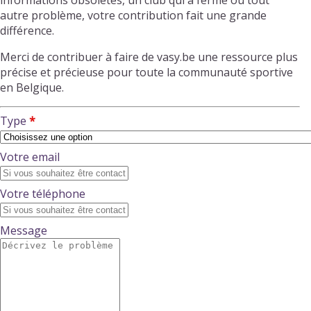
informations obsolètes, un club qui a fermé ou tout
autre problème, votre contribution fait une grande
différence.
Merci de contribuer à faire de vasy.be une ressource plus
précise et précieuse pour toute la communauté sportive
en Belgique.
Type
Votre email
Votre téléphone
Message