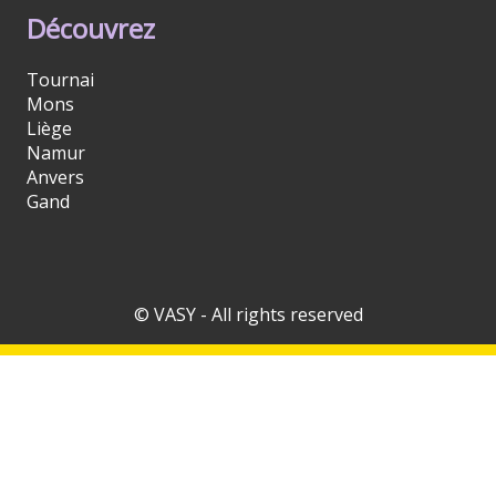
Découvrez
Tournai
Mons
Liège
Namur
Anvers
Gand
© VASY - All rights reserved