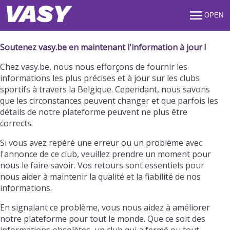
OPEN
Soutenez vasy.be en maintenant l'information à jour !
Chez vasy.be, nous nous efforçons de fournir les
informations les plus précises et à jour sur les clubs
sportifs à travers la Belgique. Cependant, nous savons
que les circonstances peuvent changer et que parfois les
détails de notre plateforme peuvent ne plus être
corrects.
Si vous avez repéré une erreur ou un problème avec
l'annonce de ce club, veuillez prendre un moment pour
nous le faire savoir. Vos retours sont essentiels pour
nous aider à maintenir la qualité et la fiabilité de nos
informations.
En signalant ce problème, vous nous aidez à améliorer
notre plateforme pour tout le monde. Que ce soit des