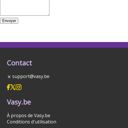
Envoyer
Contact
support@vasy.be
Vasy.be
À propos de Vasy.be
Conditions d'utilisation