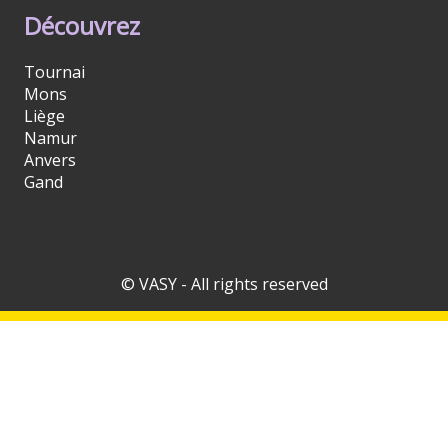
Découvrez
Tournai
Mons
Liège
Namur
Anvers
Gand
© VASY - All rights reserved