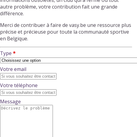
informations obsolètes, un club qui a fermé ou tout
autre problème, votre contribution fait une grande
différence.
Merci de contribuer à faire de vasy.be une ressource plus
précise et précieuse pour toute la communauté sportive
en Belgique.
Type
Votre email
Votre téléphone
Message