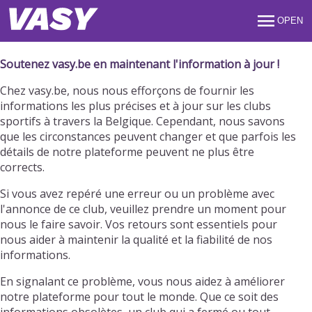
OPEN
Soutenez vasy.be en maintenant l'information à jour !
Chez vasy.be, nous nous efforçons de fournir les
informations les plus précises et à jour sur les clubs
sportifs à travers la Belgique. Cependant, nous savons
que les circonstances peuvent changer et que parfois les
détails de notre plateforme peuvent ne plus être
corrects.
Si vous avez repéré une erreur ou un problème avec
l'annonce de ce club, veuillez prendre un moment pour
nous le faire savoir. Vos retours sont essentiels pour
nous aider à maintenir la qualité et la fiabilité de nos
informations.
En signalant ce problème, vous nous aidez à améliorer
notre plateforme pour tout le monde. Que ce soit des