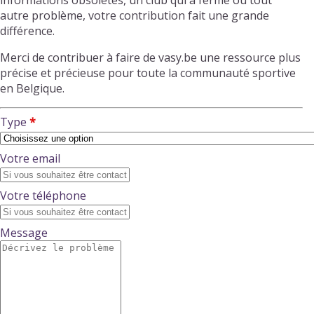
informations obsolètes, un club qui a fermé ou tout
autre problème, votre contribution fait une grande
différence.
Merci de contribuer à faire de vasy.be une ressource plus
précise et précieuse pour toute la communauté sportive
en Belgique.
Type
Votre email
Votre téléphone
Message