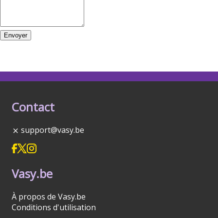
Envoyer
Contact
support@vasy.be
Vasy.be
À propos de Vasy.be
Conditions d'utilisation