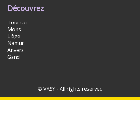
Découvrez
Tournai
Mons
Liège
Namur
Anvers
Gand
© VASY - All rights reserved