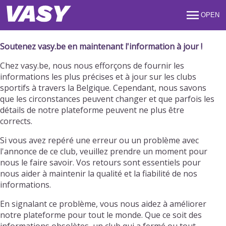
OPEN
Soutenez vasy.be en maintenant l'information à jour !
Chez vasy.be, nous nous efforçons de fournir les
informations les plus précises et à jour sur les clubs
sportifs à travers la Belgique. Cependant, nous savons
que les circonstances peuvent changer et que parfois les
détails de notre plateforme peuvent ne plus être
corrects.
Si vous avez repéré une erreur ou un problème avec
l'annonce de ce club, veuillez prendre un moment pour
nous le faire savoir. Vos retours sont essentiels pour
nous aider à maintenir la qualité et la fiabilité de nos
informations.
En signalant ce problème, vous nous aidez à améliorer
notre plateforme pour tout le monde. Que ce soit des