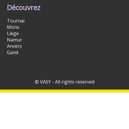
Découvrez
Tournai
Mons
Liège
Namur
Anvers
Gand
© VASY - All rights reserved