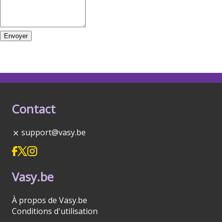
Envoyer
Contact
support@vasy.be
Vasy.be
À propos de Vasy.be
Conditions d'utilisation