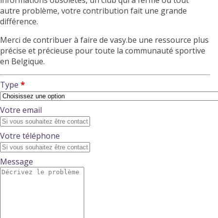
informations obsolètes, un club qui a fermé ou tout
autre problème, votre contribution fait une grande
différence.
Merci de contribuer à faire de vasy.be une ressource plus
précise et précieuse pour toute la communauté sportive
en Belgique.
Type
Votre email
Votre téléphone
Message