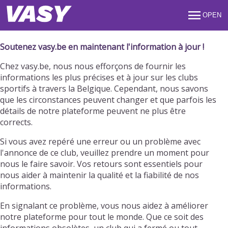
OPEN
Soutenez vasy.be en maintenant l'information à jour !
Chez vasy.be, nous nous efforçons de fournir les
informations les plus précises et à jour sur les clubs
sportifs à travers la Belgique. Cependant, nous savons
que les circonstances peuvent changer et que parfois les
détails de notre plateforme peuvent ne plus être
corrects.
Si vous avez repéré une erreur ou un problème avec
l'annonce de ce club, veuillez prendre un moment pour
nous le faire savoir. Vos retours sont essentiels pour
nous aider à maintenir la qualité et la fiabilité de nos
informations.
En signalant ce problème, vous nous aidez à améliorer
notre plateforme pour tout le monde. Que ce soit des