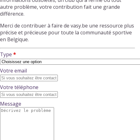
informations obsolètes, un club qui a fermé ou tout
autre problème, votre contribution fait une grande
différence.
Merci de contribuer à faire de vasy.be une ressource plus
précise et précieuse pour toute la communauté sportive
en Belgique.
Type
Votre email
Votre téléphone
Message