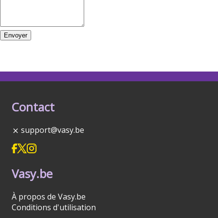
Envoyer
Contact
support@vasy.be
Vasy.be
À propos de Vasy.be
Conditions d'utilisation