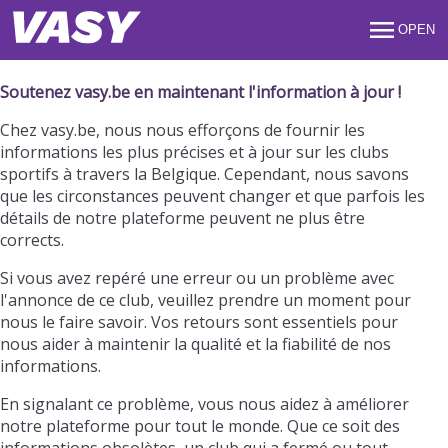
OPEN
Soutenez vasy.be en maintenant l'information à jour !
Chez vasy.be, nous nous efforçons de fournir les
informations les plus précises et à jour sur les clubs
sportifs à travers la Belgique. Cependant, nous savons
que les circonstances peuvent changer et que parfois les
détails de notre plateforme peuvent ne plus être
corrects.
Si vous avez repéré une erreur ou un problème avec
l'annonce de ce club, veuillez prendre un moment pour
nous le faire savoir. Vos retours sont essentiels pour
nous aider à maintenir la qualité et la fiabilité de nos
informations.
En signalant ce problème, vous nous aidez à améliorer
notre plateforme pour tout le monde. Que ce soit des