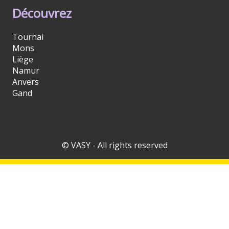
Découvrez
Tournai
Mons
Liège
Namur
Anvers
Gand
© VASY - All rights reserved