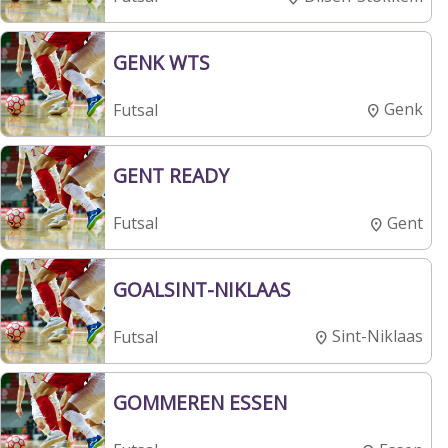
GENK WTS
Genk
Futsal
GENT READY
Gent
Futsal
GOALSINT-NIKLAAS
Sint-Niklaas
Futsal
GOMMEREN ESSEN