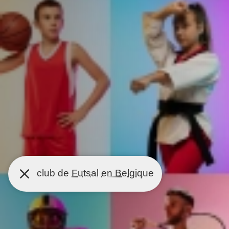
club de
Futsal
en Belgique