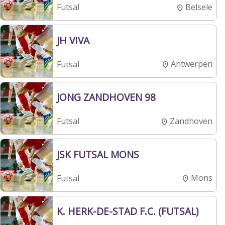
Belsele
Futsal
JH VIVA
Antwerpen
Futsal
JONG ZANDHOVEN 98
Zandhoven
Futsal
JSK FUTSAL MONS
Mons
Futsal
K. HERK-DE-STAD F.C. (FUTSAL)