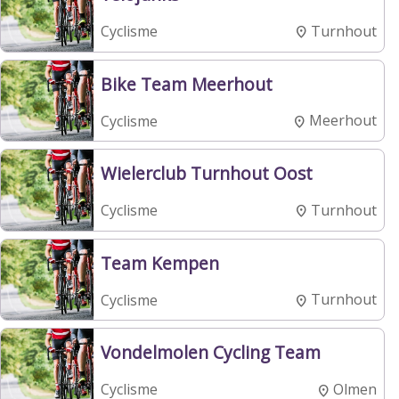
Turnhout
Cyclisme
Bike Team Meerhout
Meerhout
Cyclisme
Wielerclub Turnhout Oost
Turnhout
Cyclisme
Team Kempen
Turnhout
Cyclisme
Vondelmolen Cycling Team
Olmen
Cyclisme