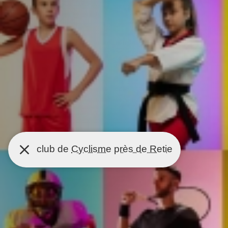
club de
Cyclisme
près de Retie