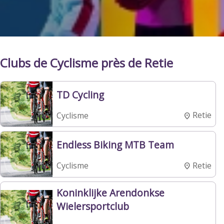
Clubs de Cyclisme près de Retie
TD Cycling
Retie
Cyclisme
Endless Biking MTB Team
Retie
Cyclisme
Koninklijke Arendonkse
Wielersportclub