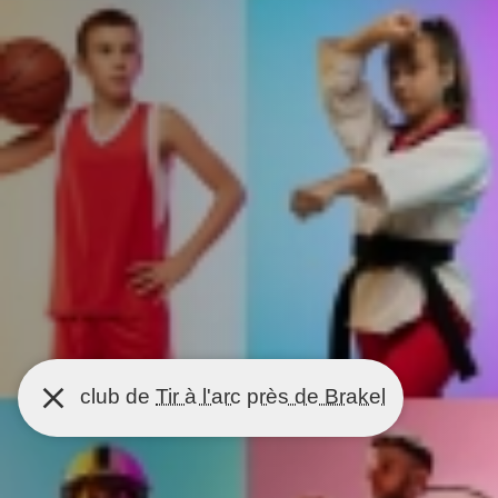
club de
Tir à l'arc
près de Brakel