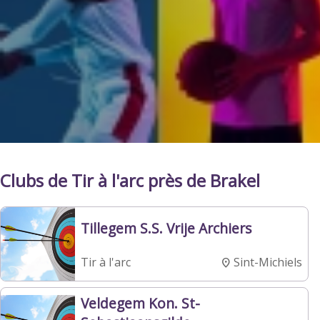
Clubs de Tir à l'arc près de Brakel
Tillegem S.S. Vrije Archiers
Sint-Michiels
Tir à l'arc
Veldegem Kon. St-