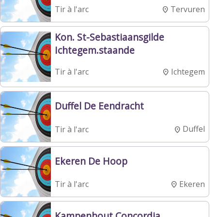
Tervuren
Tir à l'arc
Kon. St-Sebastiaansgilde
Ichtegem.staande
Ichtegem
Tir à l'arc
Duffel De Eendracht
Duffel
Tir à l'arc
Ekeren De Hoop
Ekeren
Tir à l'arc
Kampenhout Concordia