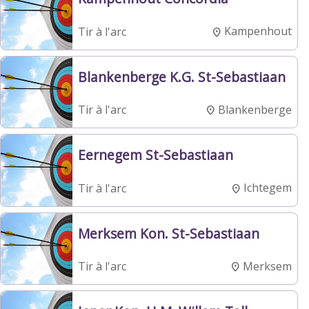
Kampenhout
Tir à l'arc
Blankenberge K.G. St-Sebastiaan
Blankenberge
Tir à l'arc
Eernegem St-Sebastiaan
Ichtegem
Tir à l'arc
Merksem Kon. St-Sebastiaan
Merksem
Tir à l'arc