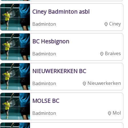
Ciney Badminton asbl
Ciney
Badminton
BC Hesbignon
Braives
Badminton
NIEUWERKERKEN BC
Nieuwerkerken
Badminton
MOLSE BC
Mol
Badminton