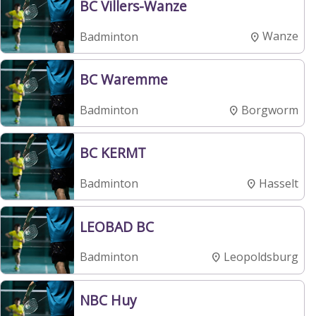
BC Villers-Wanze
Wanze
Badminton
BC Waremme
Borgworm
Badminton
BC KERMT
Hasselt
Badminton
LEOBAD BC
Leopoldsburg
Badminton
NBC Huy