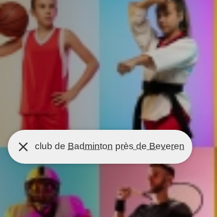
club de
Badminton
près de Beveren