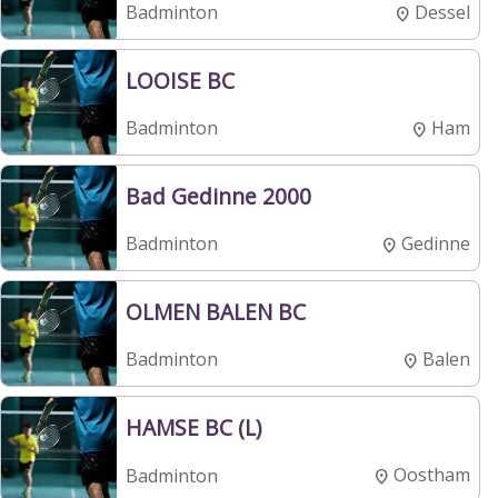
Dessel
Badminton
LOOISE BC
Ham
Badminton
Bad Gedinne 2000
Gedinne
Badminton
OLMEN BALEN BC
Balen
Badminton
HAMSE BC (L)
Oostham
Badminton