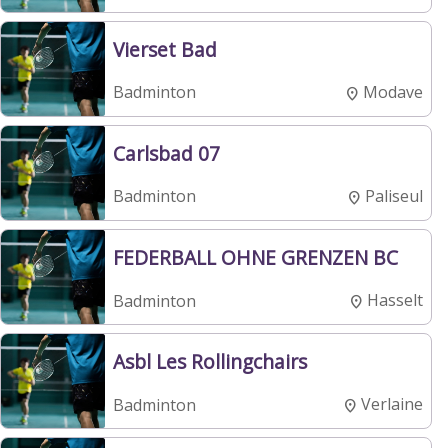
Vierset Bad
Modave
Badminton
Carlsbad 07
Paliseul
Badminton
FEDERBALL OHNE GRENZEN BC
Hasselt
Badminton
Asbl Les Rollingchairs
Verlaine
Badminton