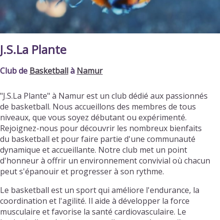
J.S.La Plante
Club de
Basketball
à
Namur
"J.S.La Plante" à Namur est un club dédié aux passionnés
de basketball. Nous accueillons des membres de tous
niveaux, que vous soyez débutant ou expérimenté.
Rejoignez-nous pour découvrir les nombreux bienfaits
du basketball et pour faire partie d'une communauté
dynamique et accueillante. Notre club met un point
d'honneur à offrir un environnement convivial où chacun
peut s'épanouir et progresser à son rythme.
Le basketball est un sport qui améliore l'endurance, la
coordination et l'agilité. Il aide à développer la force
musculaire et favorise la santé cardiovasculaire. Le