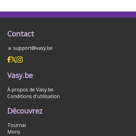
Contact
support@vasy.be
Vasy.be
À propos de Vasy.be
Conditions d'utilisation
Découvrez
Tournai
Mons