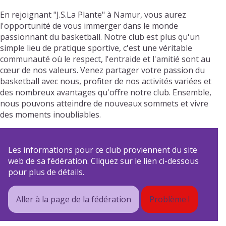
En rejoignant "J.S.La Plante" à Namur, vous aurez
l'opportunité de vous immerger dans le monde
passionnant du basketball. Notre club est plus qu'un
simple lieu de pratique sportive, c'est une véritable
communauté où le respect, l'entraide et l'amitié sont au
cœur de nos valeurs. Venez partager votre passion du
basketball avec nous, profiter de nos activités variées et
des nombreux avantages qu'offre notre club. Ensemble,
nous pouvons atteindre de nouveaux sommets et vivre
des moments inoubliables.
Les informations pour ce club proviennent du site
web de sa fédération. Cliquez sur le lien ci-dessous
pour plus de détails.
Aller à la page de la fédération
Problème !