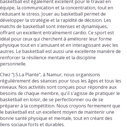
basketball est également excellent pour le travail en
équipe, la communication et la concentration, tout en
réduisant le stress. Jouer au basketball permet de
développer la stratégie et la rapidité de décision. Les
matchs de basketball sont intenses et dynamiques,
offrant un excellent entraînement cardio. Ce sport est
idéal pour ceux qui cherchent à améliorer leur forme
physique tout en s'amusant et en interagissant avec les
autres. Le basketball est aussi une excellente manière de
renforcer la résilience mentale et la discipline
personnelle.
Chez "J.S.La Plante", à Namur, nous organisons
régulièrement des séances pour tous les âges et tous les
niveaux. Nos activités sont conçues pour répondre aux
besoins de chaque membre, qu'il s'agisse de pratiquer le
basketball en loisir, de se perfectionner ou de se
préparer à la compétition. Nous croyons fermement que
le basketball est un excellent moyen de maintenir une
bonne santé physique et mentale, tout en créant des
liens sociaux forts et durables.