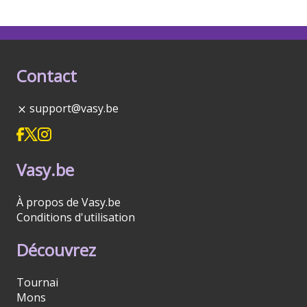
Contact
support@vasy.be
Vasy.be
À propos de Vasy.be
Conditions d'utilisation
Découvrez
Tournai
Mons