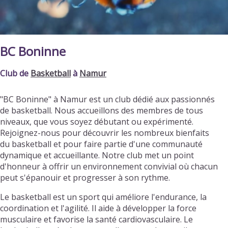
BC Boninne
Club de
Basketball
à
Namur
"BC Boninne" à Namur est un club dédié aux passionnés
de basketball. Nous accueillons des membres de tous
niveaux, que vous soyez débutant ou expérimenté.
Rejoignez-nous pour découvrir les nombreux bienfaits
du basketball et pour faire partie d'une communauté
dynamique et accueillante. Notre club met un point
d'honneur à offrir un environnement convivial où chacun
peut s'épanouir et progresser à son rythme.
Le basketball est un sport qui améliore l'endurance, la
coordination et l'agilité. Il aide à développer la force
musculaire et favorise la santé cardiovasculaire. Le