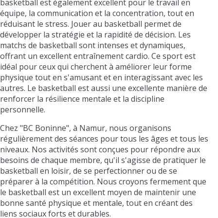
basketball est également excellent pour le travail en
équipe, la communication et la concentration, tout en
réduisant le stress. Jouer au basketball permet de
développer la stratégie et la rapidité de décision. Les
matchs de basketball sont intenses et dynamiques,
offrant un excellent entraînement cardio. Ce sport est
idéal pour ceux qui cherchent à améliorer leur forme
physique tout en s'amusant et en interagissant avec les
autres. Le basketball est aussi une excellente manière de
renforcer la résilience mentale et la discipline
personnelle.
Chez "BC Boninne", à Namur, nous organisons
régulièrement des séances pour tous les âges et tous les
niveaux. Nos activités sont conçues pour répondre aux
besoins de chaque membre, qu'il s'agisse de pratiquer le
basketball en loisir, de se perfectionner ou de se
préparer à la compétition. Nous croyons fermement que
le basketball est un excellent moyen de maintenir une
bonne santé physique et mentale, tout en créant des
liens sociaux forts et durables.