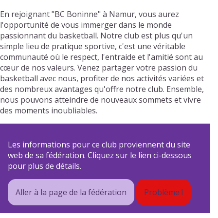
En rejoignant "BC Boninne" à Namur, vous aurez
l'opportunité de vous immerger dans le monde
passionnant du basketball. Notre club est plus qu'un
simple lieu de pratique sportive, c'est une véritable
communauté où le respect, l'entraide et l'amitié sont au
cœur de nos valeurs. Venez partager votre passion du
basketball avec nous, profiter de nos activités variées et
des nombreux avantages qu'offre notre club. Ensemble,
nous pouvons atteindre de nouveaux sommets et vivre
des moments inoubliables.
Les informations pour ce club proviennent du site
web de sa fédération. Cliquez sur le lien ci-dessous
pour plus de détails.
Aller à la page de la fédération
Problème !