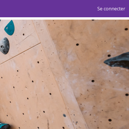
Se connecter