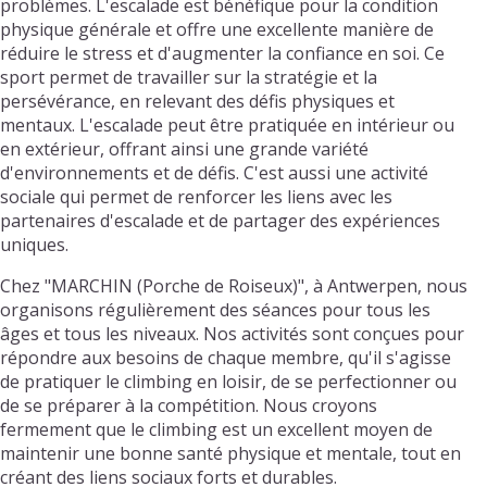
problèmes. L'escalade est bénéfique pour la condition
physique générale et offre une excellente manière de
réduire le stress et d'augmenter la confiance en soi. Ce
sport permet de travailler sur la stratégie et la
persévérance, en relevant des défis physiques et
mentaux. L'escalade peut être pratiquée en intérieur ou
en extérieur, offrant ainsi une grande variété
d'environnements et de défis. C'est aussi une activité
sociale qui permet de renforcer les liens avec les
partenaires d'escalade et de partager des expériences
uniques.
Chez "MARCHIN (Porche de Roiseux)", à Antwerpen, nous
organisons régulièrement des séances pour tous les
âges et tous les niveaux. Nos activités sont conçues pour
répondre aux besoins de chaque membre, qu'il s'agisse
de pratiquer le climbing en loisir, de se perfectionner ou
de se préparer à la compétition. Nous croyons
fermement que le climbing est un excellent moyen de
maintenir une bonne santé physique et mentale, tout en
créant des liens sociaux forts et durables.