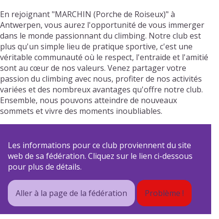
En rejoignant "MARCHIN (Porche de Roiseux)" à
Antwerpen, vous aurez l'opportunité de vous immerger
dans le monde passionnant du climbing. Notre club est
plus qu'un simple lieu de pratique sportive, c'est une
véritable communauté où le respect, l'entraide et l'amitié
sont au cœur de nos valeurs. Venez partager votre
passion du climbing avec nous, profiter de nos activités
variées et des nombreux avantages qu'offre notre club.
Ensemble, nous pouvons atteindre de nouveaux
sommets et vivre des moments inoubliables.
Les informations pour ce club proviennent du site
web de sa fédération. Cliquez sur le lien ci-dessous
pour plus de détails.
Aller à la page de la fédération
Problème !