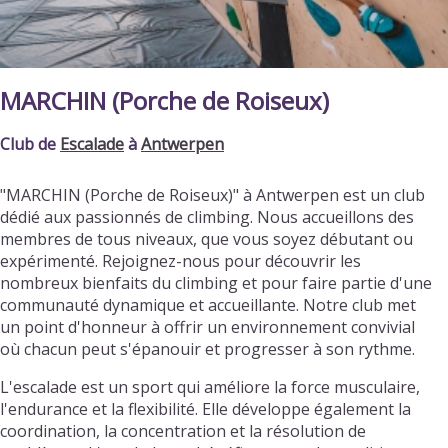
MARCHIN (Porche de Roiseux)
Club de
Escalade
à
Antwerpen
"MARCHIN (Porche de Roiseux)" à Antwerpen est un club
dédié aux passionnés de climbing. Nous accueillons des
membres de tous niveaux, que vous soyez débutant ou
expérimenté. Rejoignez-nous pour découvrir les
nombreux bienfaits du climbing et pour faire partie d'une
communauté dynamique et accueillante. Notre club met
un point d'honneur à offrir un environnement convivial
où chacun peut s'épanouir et progresser à son rythme.
L'escalade est un sport qui améliore la force musculaire,
l'endurance et la flexibilité. Elle développe également la
coordination, la concentration et la résolution de