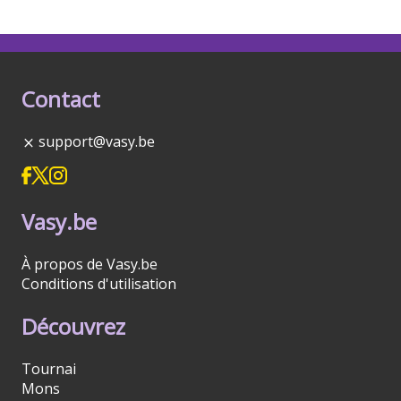
Contact
support@vasy.be
Vasy.be
À propos de Vasy.be
Conditions d'utilisation
Découvrez
Tournai
Mons